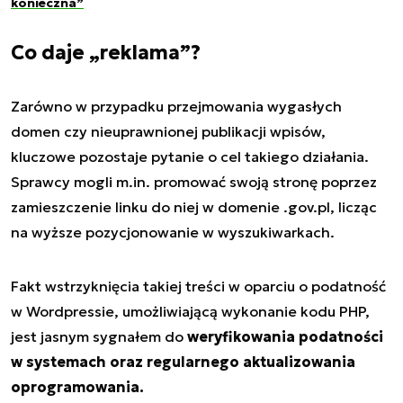
konieczna”
Co daje „reklama”?
Zarówno w przypadku przejmowania wygasłych
domen czy nieuprawnionej publikacji wpisów,
kluczowe pozostaje pytanie o cel takiego działania.
Sprawcy mogli m.in. promować swoją stronę poprzez
zamieszczenie linku do niej w domenie
.gov.pl
, licząc
na wyższe pozycjonowanie w wyszukiwarkach.
Fakt wstrzyknięcia takiej treści w oparciu o podatność
w Wordpressie, umożliwiającą wykonanie kodu PHP,
jest jasnym sygnałem do
weryfikowania podatności
w systemach oraz regularnego aktualizowania
oprogramowania.