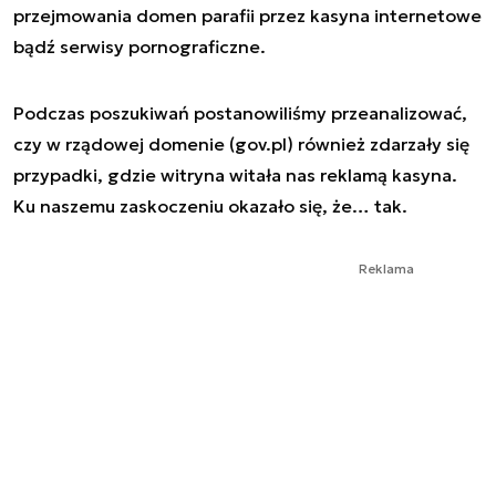
przejmowania domen parafii przez kasyna internetowe
bądź serwisy pornograficzne.
Podczas poszukiwań postanowiliśmy przeanalizować,
czy w rządowej domenie
(gov.pl)
również zdarzały się
przypadki, gdzie witryna witała nas reklamą kasyna.
Ku naszemu zaskoczeniu okazało się, że… tak.
Reklama