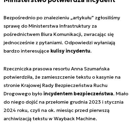
Bezpośrednio po znalezieniu „artykułu” zgłosiliśmy
sprawę do Ministerstwa Infrastruktury za
pośrednictwem Biura Komunikacji, zwracając się
jednocześnie z pytaniami. Odpowiedzi wyłaniają
bardzo interesujące
kulisy incydentu
.
Rzeczniczka prasowa resortu Anna Szumańska
potwierdziła, że zamieszczenie tekstu o kasynie na
stronie Krajowej Rady Bezpieczeństwa Ruchu
Drogowego było
incydentem bezpieczeństwa
. Miało
do niego dojść na przełomie grudnia 2023 i stycznia
2024 roku, czyli na ok. miesiąc przed pierwszą
archiwizacją tekstu w Wayback Machine.