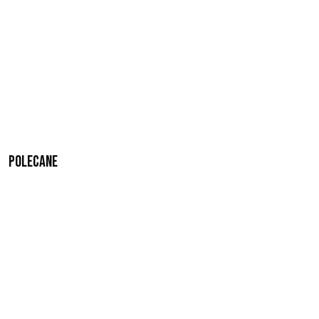
Polecane