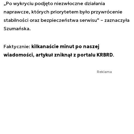
„Po wykryciu podjęto niezwłoczne działania
naprawcze, których priorytetem było przywrócenie
stabilności oraz bezpieczeństwa serwisu”
– zaznaczyła
Szumańska.
Faktycznie:
kilkanaście minut po naszej
wiadomości, artykuł zniknął z portalu KRBRD
.
Reklama