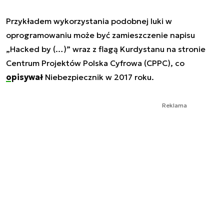
Przykładem wykorzystania podobnej luki w
oprogramowaniu może być zamieszczenie napisu
„Hacked by (…)”
wraz z flagą Kurdystanu na stronie
Centrum Projektów Polska Cyfrowa (CPPC), co
opisywał
Niebezpiecznik w 2017 roku.
Reklama