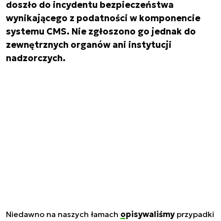
doszło do incydentu bezpieczeństwa
wynikającego z podatności w komponencie
systemu CMS. Nie zgłoszono go jednak do
zewnętrznych organów ani instytucji
nadzorczych.
Niedawno na naszych łamach
opisywaliśmy
przypadki