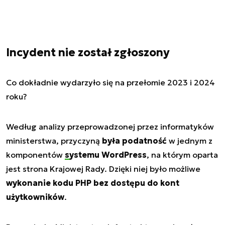
Incydent nie został zgłoszony
Co dokładnie wydarzyło się na przełomie 2023 i 2024
roku?
Według analizy przeprowadzonej przez informatyków
ministerstwa, przyczyną
była podatność
w jednym z
komponentów
systemu WordPress
, na którym oparta
jest strona Krajowej Rady. Dzięki niej było możliwe
wykonanie kodu PHP bez dostępu do kont
użytkowników
.