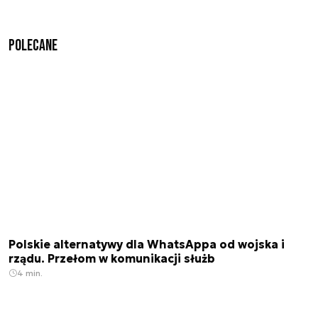
Polecane
Polskie alternatywy dla WhatsAppa od wojska i
rządu. Przełom w komunikacji służb
4 min.