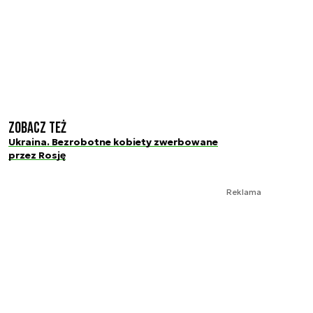
Zobacz też
Ukraina. Bezrobotne kobiety zwerbowane
przez Rosję
Reklama