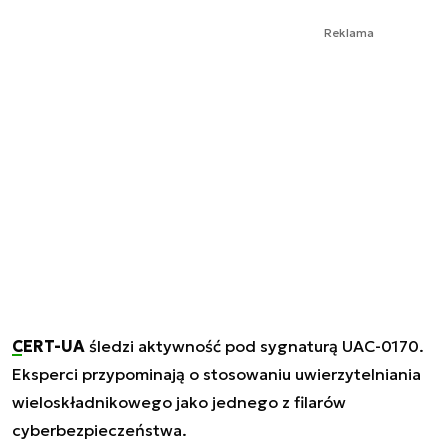
Reklama
CERT-UA
śledzi aktywność pod sygnaturą UAC-0170.
Eksperci przypominają o stosowaniu uwierzytelniania
wieloskładnikowego jako jednego z filarów
cyberbezpieczeństwa.