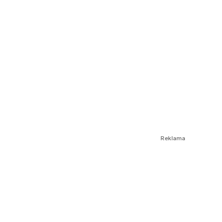
Reklama