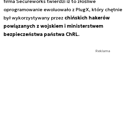
firma Secureworks twierdzi iż to złośliwe
oprogramowanie ewoluowało z PlugX, który chętnie
był wykorzystywany przez
chińskich hakerów
powiązanych z wojskiem i ministerstwem
bezpieczeństwa państwa ChRL.
Reklama