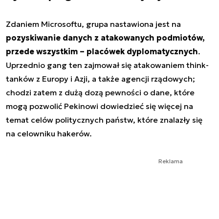
Zdaniem Microsoftu, grupa nastawiona jest na
pozyskiwanie danych z atakowanych podmiotów,
przede wszystkim – placówek dyplomatycznych
.
Uprzednio gang ten zajmował się atakowaniem think-
tanków z Europy i Azji, a także agencji rządowych;
chodzi zatem z dużą dozą pewności o dane, które
mogą pozwolić Pekinowi dowiedzieć się więcej na
temat celów politycznych państw, które znalazły się
na celowniku hakerów.
Reklama