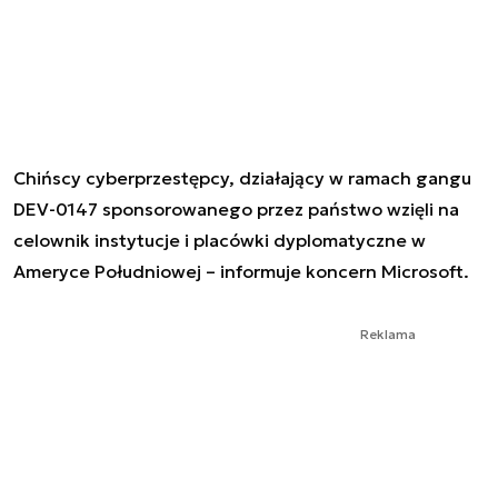
Chińscy cyberprzestępcy, działający w ramach gangu
DEV-0147 sponsorowanego przez państwo wzięli na
celownik instytucje i placówki dyplomatyczne w
Ameryce Południowej – informuje koncern Microsoft.
Reklama