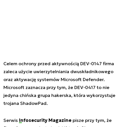
Celem ochrony przed aktywnością DEV-0147 firma
zaleca użycie uwierzytelniania dwuskładnikowego
oraz aktywację systemów Microsoft Defender.
Microsoft zaznacza przy tym, że DEV-0417 to nie
jedyna chińska grupa hakerska, która wykorzystuje
trojana ShadowPad.
Serwis
Infosecurity Magazine
pisze przy tym, że