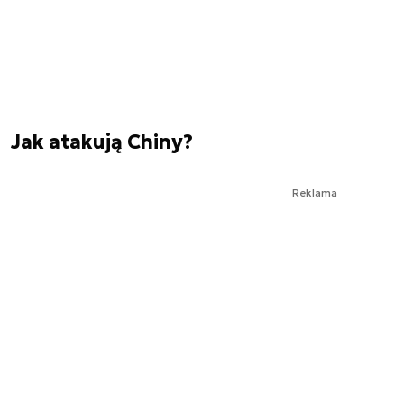
Jak atakują Chiny?
Reklama