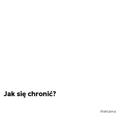
Jak się chronić?
Reklama