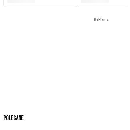
Reklama
Polecane