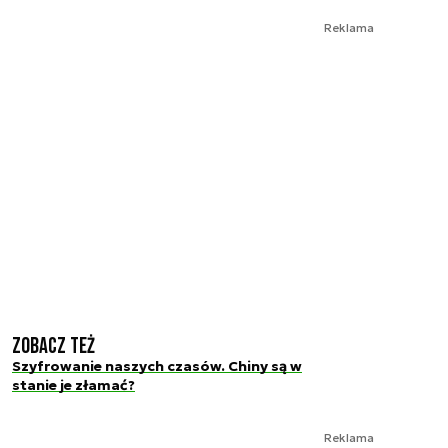
Reklama
Zobacz też
Szyfrowanie naszych czasów. Chiny są w
stanie je złamać?
Reklama