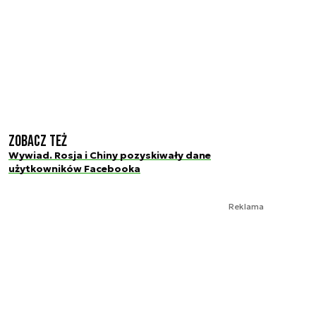
Zobacz też
Wywiad. Rosja i Chiny pozyskiwały dane
użytkowników Facebooka
Reklama