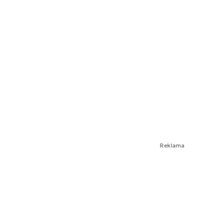
Reklama