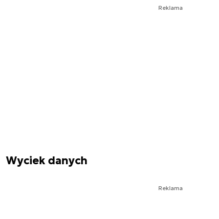
Reklama
Wyciek danych
Reklama