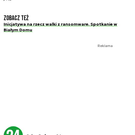
Zobacz też
Inicjatywa na rzecz walki z ransomware. Spotkanie w
Białym Domu
Reklama