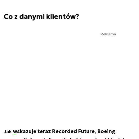
Co z danymi klientów?
Reklama
Jak
wskazuje teraz Recorded Future
,
Boeing