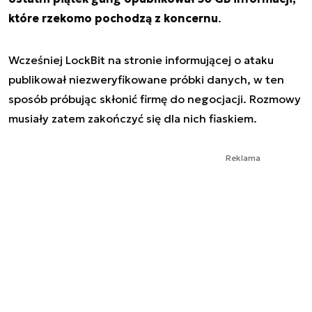
które rzekomo pochodzą z koncernu
.
Wcześniej LockBit na stronie informującej o ataku
publikował niezweryfikowane próbki danych, w ten
sposób próbując skłonić firmę do negocjacji. Rozmowy
musiały zatem zakończyć się dla nich fiaskiem.
Reklama