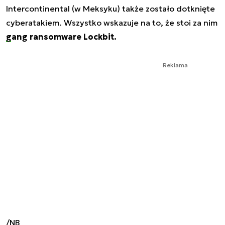
Intercontinental (w Meksyku) także zostało dotknięte
cyberatakiem. Wszystko wskazuje na to, że stoi za nim
gang ransomware Lockbit.
Reklama
/NB