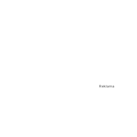
Reklama