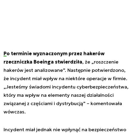
Po terminie wyznaczonym przez hakerów
rzeczniczka Boeinga stwierdziła
, że „roszczenie
hakerów jest analizowane”. Następnie potwierdzono,
że incydent miał wpływ na niektóre operacje w firmie.
„Jesteśmy świadomi incydentu cyberbezpieczeństwa,
który ma wpływ na elementy naszej działalności
związanej z częściami i dystrybucją” – komentowała
wówczas.
Incydent miał jednak nie wpłynąć na bezpieczeństwo