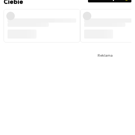
Ciebie
Reklama