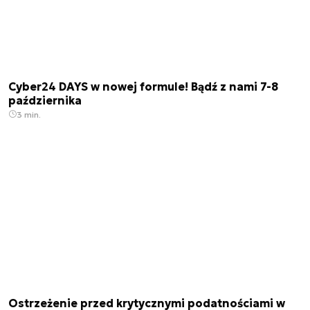
Cyber24 DAYS w nowej formule! Bądź z nami 7-8
października
3 min.
Ostrzeżenie przed krytycznymi podatnościami w