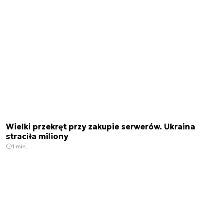
Wielki przekręt przy zakupie serwerów. Ukraina
straciła miliony
1 min.