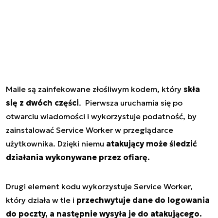
Maile są zainfekowane złośliwym kodem, który
skła
się z dwóch części
. Pierwsza uruchamia się po
otwarciu wiadomości i wykorzystuje podatność, by
zainstalować Service Worker w przeglądarce
użytkownika. Dzięki niemu
atakujący może śledzić
działania wykonywane przez ofiarę.
Drugi element kodu wykorzystuje Service Worker,
który działa w tle i
przechwytuje dane do logowania
do poczty, a następnie wysyła je do atakującego.