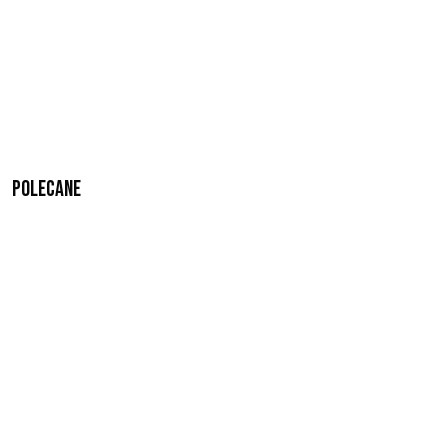
Polecane