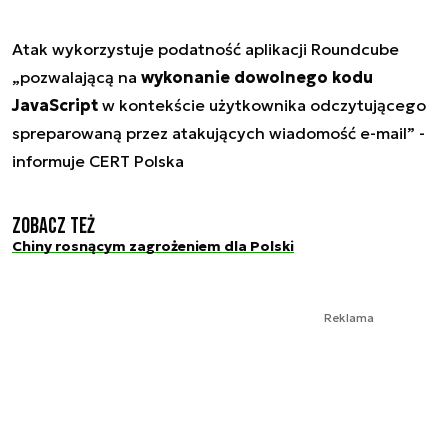
Atak wykorzystuje podatność aplikacji Roundcube
„
pozwalającą na
wykonanie dowolnego kodu
JavaScript
w kontekście użytkownika odczytującego
spreparowaną przez atakujących wiadomość e-mail
” -
informuje CERT Polska
Zobacz też
Chiny rosnącym zagrożeniem dla Polski
Reklama