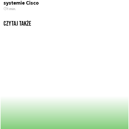
systemie Cisco
1 min.
Czytaj także