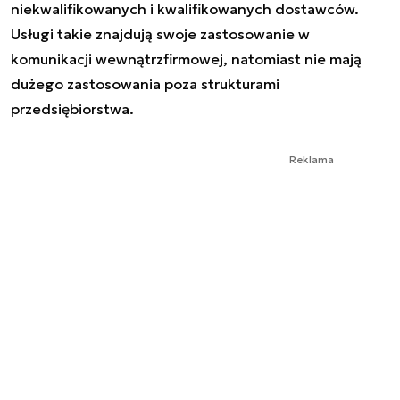
niekwalifikowanych i kwalifikowanych dostawców.
Usługi takie znajdują swoje zastosowanie w
komunikacji wewnątrzfirmowej, natomiast nie mają
dużego zastosowania poza strukturami
przedsiębiorstwa.
Reklama