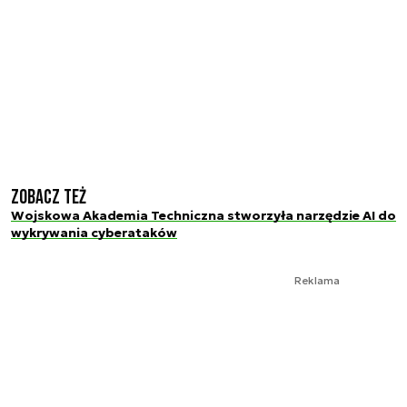
Zobacz też
Wojskowa Akademia Techniczna stworzyła narzędzie AI do
wykrywania cyberataków
Reklama