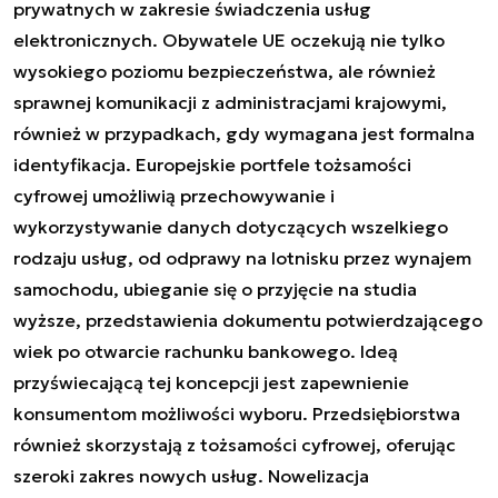
prywatnych w zakresie świadczenia usług
elektronicznych. Obywatele UE oczekują nie tylko
wysokiego poziomu bezpieczeństwa, ale również
sprawnej komunikacji z administracjami krajowymi,
również w przypadkach, gdy wymagana jest formalna
identyfikacja. Europejskie portfele tożsamości
cyfrowej umożliwią przechowywanie i
wykorzystywanie danych dotyczących wszelkiego
rodzaju usług, od odprawy na lotnisku przez wynajem
samochodu, ubieganie się o przyjęcie na studia
wyższe, przedstawienia dokumentu potwierdzającego
wiek po otwarcie rachunku bankowego. Ideą
przyświecającą tej koncepcji jest zapewnienie
konsumentom możliwości wyboru. Przedsiębiorstwa
również skorzystają z tożsamości cyfrowej, oferując
szeroki zakres nowych usług. Nowelizacja