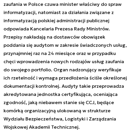
zaufania w Polsce czuwa minister właściwy do spraw
informatyzacji, natomiast za działania związane z
informatyzacją polskiej administracji publicznej
odpowiada Kancelaria Prezesa Rady Ministrów.
Przepisy nakładają na dostawców obowiązek
poddania się audytom w zakresie świadczonych usług,
przynajmniej raz na 24 miesiące oraz w przypadku
chęci wprowadzenia nowych rodzajów usług zaufania
do swojego portfolio. Organ nadzorujący weryfikuje
ich rzetelność i wymaga przedłożenia ściśle określonej
dokumentacji kontrolnej. Audyty takie przeprowadza
akredytowana jednostka certyfikująca, oceniająca
zgodność, jaką niebawem stanie się CCJ, będące
komórką organizacyjną ulokowaną w strukturze
Wydziału Bezpieczeństwa, Logistyki i Zarządzania
Wojskowej Akademii Technicznej.