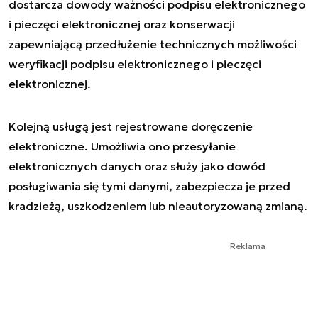
dostarcza dowody ważności podpisu elektronicznego
i pieczęci elektronicznej oraz konserwacji
zapewniającą przedłużenie technicznych możliwości
weryfikacji podpisu elektronicznego i pieczęci
elektronicznej.
Kolejną usługą jest rejestrowane doręczenie
elektroniczne. Umożliwia ono przesyłanie
elektronicznych danych oraz służy jako dowód
posługiwania się tymi danymi, zabezpiecza je przed
kradzieżą, uszkodzeniem lub nieautoryzowaną zmianą.
Reklama