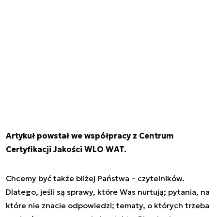
Artykuł powstał we współpracy z Centrum
Certyfikacji Jakości WLO WAT.
Chcemy być także bliżej Państwa – czytelników.
Dlatego, jeśli są sprawy, które Was nurtują; pytania, na
które nie znacie odpowiedzi; tematy, o których trzeba