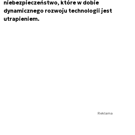
niebezpieczeństwo, które w dobie
dynamicznego rozwoju technologii jest
utrapieniem.
Reklama