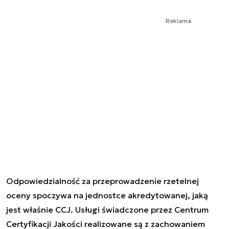
Reklama
Odpowiedzialność za przeprowadzenie rzetelnej
oceny spoczywa na jednostce akredytowanej, jaką
jest właśnie CCJ. Usługi świadczone przez Centrum
Certyfikacji Jakości realizowane są z zachowaniem