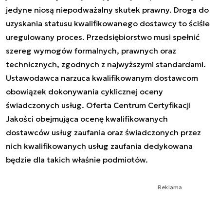
jedyne niosą niepodważalny skutek prawny. Droga do
uzyskania statusu kwalifikowanego dostawcy to ściśle
uregulowany proces. Przedsiębiorstwo musi spełnić
szereg wymogów formalnych, prawnych oraz
technicznych, zgodnych z najwyższymi standardami.
Ustawodawca narzuca kwalifikowanym dostawcom
obowiązek dokonywania cyklicznej oceny
świadczonych usług. Oferta Centrum Certyfikacji
Jakości obejmująca ocenę kwalifikowanych
dostawców usług zaufania oraz świadczonych przez
nich kwalifikowanych usług zaufania dedykowana
będzie dla takich właśnie podmiotów.
Reklama