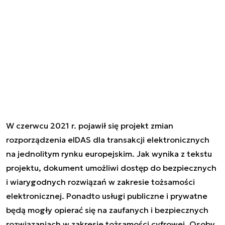
W czerwcu 2021 r. pojawił się projekt zmian
rozporządzenia eIDAS dla transakcji elektronicznych
na jednolitym rynku europejskim. Jak wynika z tekstu
projektu, dokument umożliwi dostęp do bezpiecznych
i wiarygodnych rozwiązań w zakresie tożsamości
elektronicznej. Ponadto usługi publiczne i prywatne
będą mogły opierać się na zaufanych i bezpiecznych
rozwiązaniach w zakresie tożsamości cyfrowej. Osoby