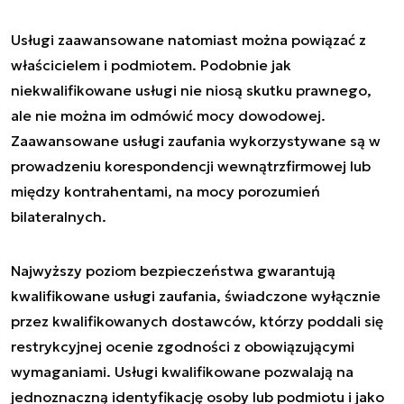
Usługi zaawansowane natomiast można powiązać z
właścicielem i podmiotem. Podobnie jak
niekwalifikowane usługi nie niosą skutku prawnego,
ale nie można im odmówić mocy dowodowej.
Zaawansowane usługi zaufania wykorzystywane są w
prowadzeniu korespondencji wewnątrzfirmowej lub
między kontrahentami, na mocy porozumień
bilateralnych.
Najwyższy poziom bezpieczeństwa gwarantują
kwalifikowane usługi zaufania, świadczone wyłącznie
przez kwalifikowanych dostawców, którzy poddali się
restrykcyjnej ocenie zgodności z obowiązującymi
wymaganiami. Usługi kwalifikowane pozwalają na
jednoznaczną identyfikację osoby lub podmiotu i jako