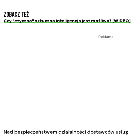
Zobacz też
Czy "etyczna" sztuczna inteligencja jest możliwa? [WIDEO]
Reklama
Nad bezpieczeństwem działalności dostawców usług