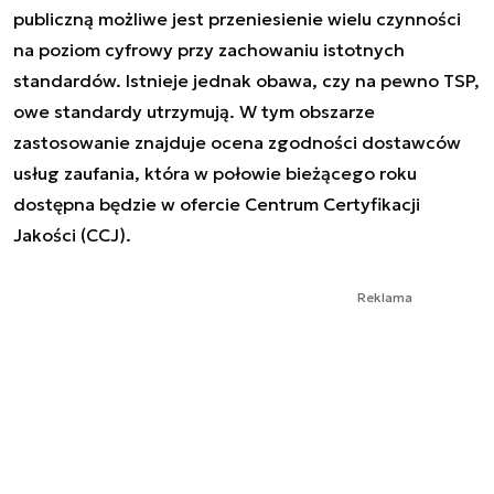
publiczną możliwe jest przeniesienie wielu czynności
na poziom cyfrowy przy zachowaniu istotnych
standardów. Istnieje jednak obawa, czy na pewno TSP,
owe standardy utrzymują. W tym obszarze
zastosowanie znajduje ocena zgodności dostawców
usług zaufania, która w połowie bieżącego roku
dostępna będzie w ofercie Centrum Certyfikacji
Jakości (CCJ).
Reklama