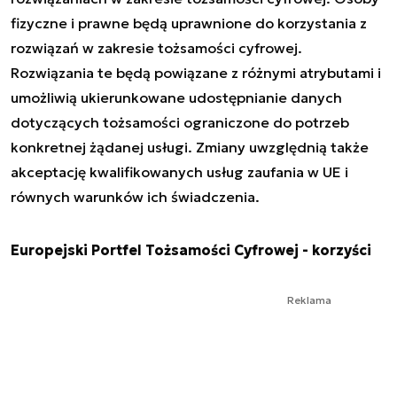
fizyczne i prawne będą uprawnione do korzystania z
rozwiązań w zakresie tożsamości cyfrowej.
Rozwiązania te będą powiązane z różnymi atrybutami i
umożliwią ukierunkowane udostępnianie danych
dotyczących tożsamości ograniczone do potrzeb
konkretnej żądanej usługi. Zmiany uwzględnią także
akceptację kwalifikowanych usług zaufania w UE i
równych warunków ich świadczenia.
Europejski Portfel Tożsamości Cyfrowej - korzyści
Reklama