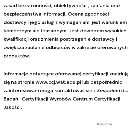
zasad bezstronności, obiektywności, zaufania oraz
bezpieczeństwa informacji. Ocena zgodności
dostawcy i jego usług z wymaganiami jest warunkiem
koniecznym ale i zasadnym. Jest dowodem wysokich
kwalifikacji oraz zmienia postrzeganie dostawcy i
zwiększa zaufanie odbiorców w zakresie oferowanych
produktów.
Informacje dotyczące oferowanej certyfikacji znajdują
się na stronie www.ccj.wat.edu.pl lub bezpośrednio
zainteresowani mogą kontaktować się z Zespołem ds.
Badań i Certyfikacji Wyrobów Centrum Certyfikacji
Jakości.
Reklama