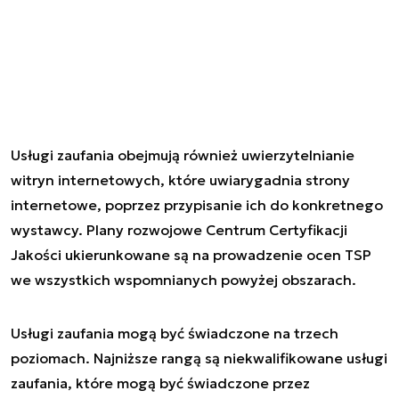
Usługi zaufania obejmują również uwierzytelnianie
witryn internetowych, które uwiarygadnia strony
internetowe, poprzez przypisanie ich do konkretnego
wystawcy. Plany rozwojowe Centrum Certyfikacji
Jakości ukierunkowane są na prowadzenie ocen TSP
we wszystkich wspomnianych powyżej obszarach.
Usługi zaufania mogą być świadczone na trzech
poziomach. Najniższe rangą są niekwalifikowane usługi
zaufania, które mogą być świadczone przez