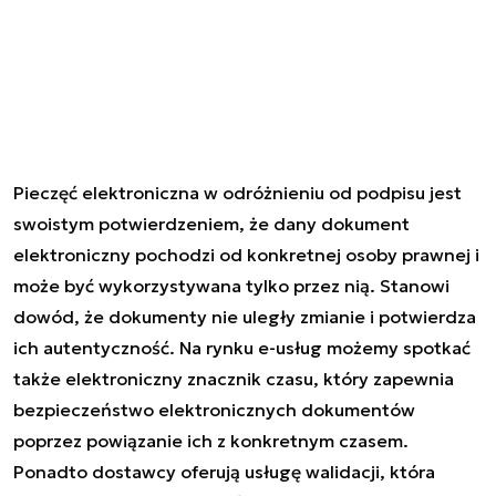
Pieczęć elektroniczna w odróżnieniu od podpisu jest
swoistym potwierdzeniem, że dany dokument
elektroniczny pochodzi od konkretnej osoby prawnej i
może być wykorzystywana tylko przez nią. Stanowi
dowód, że dokumenty nie uległy zmianie i potwierdza
ich autentyczność. Na rynku e-usług możemy spotkać
także elektroniczny znacznik czasu, który zapewnia
bezpieczeństwo elektronicznych dokumentów
poprzez powiązanie ich z konkretnym czasem.
Ponadto dostawcy oferują usługę walidacji, która