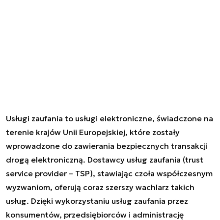
Usługi zaufania to usługi elektroniczne, świadczone na
terenie krajów Unii Europejskiej, które zostały
wprowadzone do zawierania bezpiecznych transakcji
drogą elektroniczną. Dostawcy usług zaufania (
trust
service provider
– TSP), stawiając czoła współczesnym
wyzwaniom, oferują coraz szerszy wachlarz takich
usług. Dzięki wykorzystaniu usług zaufania przez
konsumentów, przedsiębiorców i administrację