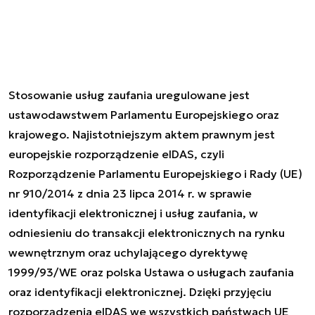
Stosowanie usług zaufania uregulowane jest
ustawodawstwem Parlamentu Europejskiego oraz
krajowego. Najistotniejszym aktem prawnym jest
europejskie rozporządzenie eIDAS, czyli
Rozporządzenie Parlamentu Europejskiego i Rady (UE)
nr 910/2014 z dnia 23 lipca 2014 r. w sprawie
identyfikacji elektronicznej i usług zaufania, w
odniesieniu do transakcji elektronicznych na rynku
wewnętrznym oraz uchylającego dyrektywę
1999/93/WE oraz polska Ustawa o usługach zaufania
oraz identyfikacji elektronicznej. Dzięki przyjęciu
rozporządzenia eIDAS we wszystkich państwach UE