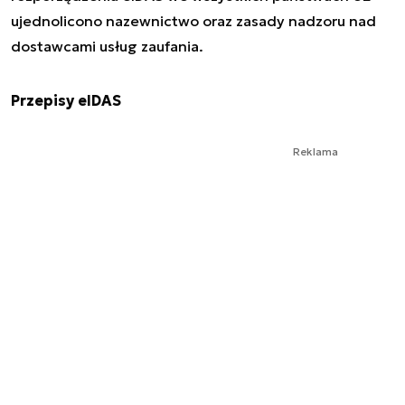
ujednolicono nazewnictwo oraz zasady nadzoru nad
dostawcami usług zaufania.
Przepisy eIDAS
Reklama