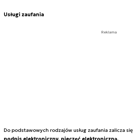
Usługi zaufania
Reklama
Do podstawowych rodzajów usług zaufania zalicza się
podpis elektroniczny, pieczęć elektroniczną,