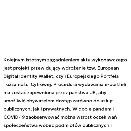
Kolejnym istotnym zagadnieniem aktu wykonawczego
jest projekt przewidujący wdrożenie tzw. European
Digital Identity Wallet, czyli Europejskiego Portfela
Tożsamości Cyfrowej. Procedura wydawania e-portfeli
ma zostać zapewniona przez państwa UE, aby
umożliwić obywatelom dostęp zarówno do usług
publicznych, jak i prywatnych. W dobie pandemii
COVID-19 zaobserwować można wzrost oczekiwań
społeczeństwa wobec podmiotów publicznych i