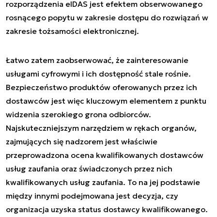
rozporządzenia eIDAS jest efektem obserwowanego
rosnącego popytu w zakresie dostępu do rozwiązań w
zakresie tożsamości elektronicznej.
Łatwo zatem zaobserwować, że zainteresowanie
usługami cyfrowymi i ich dostępność stale rośnie.
Bezpieczeństwo produktów oferowanych przez ich
dostawców jest więc kluczowym elementem z punktu
widzenia szerokiego grona odbiorców.
Najskuteczniejszym narzędziem w rękach organów,
zajmujących się nadzorem jest właściwie
przeprowadzona ocena kwalifikowanych dostawców
usług zaufania oraz świadczonych przez nich
kwalifikowanych usług zaufania. To na jej podstawie
między innymi podejmowana jest decyzja, czy
organizacja uzyska status dostawcy kwalifikowanego.