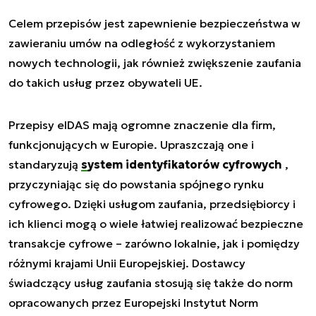
Celem przepisów jest zapewnienie bezpieczeństwa w
zawieraniu umów na odległość z wykorzystaniem
nowych technologii, jak również zwiększenie zaufania
do takich usług przez obywateli UE.
Przepisy eIDAS mają ogromne znaczenie dla firm,
funkcjonujących w Europie. Upraszczają one i
standaryzują
system identyfikatorów cyfrowych
,
przyczyniając się do powstania spójnego rynku
cyfrowego. Dzięki usługom zaufania, przedsiębiorcy i
ich klienci mogą o wiele łatwiej realizować bezpieczne
transakcje cyfrowe – zarówno lokalnie, jak i pomiędzy
różnymi krajami Unii Europejskiej. Dostawcy
świadczący usług zaufania stosują się także do norm
opracowanych przez Europejski Instytut Norm