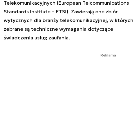
Telekomunikacyjnych (
European Telcommunications
Standards Institute
– ETSI). Zawierają one zbiór
wytycznych dla branży telekomunikacyjnej, w których
zebrane są techniczne wymagania dotyczące
świadczenia usług zaufania.
Reklama