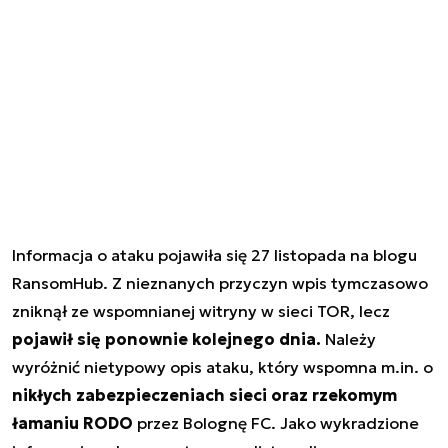
Informacja o ataku pojawiła się 27 listopada na blogu
RansomHub. Z nieznanych przyczyn wpis tymczasowo
zniknął ze wspomnianej witryny w sieci TOR, lecz
pojawił się ponownie kolejnego dnia.
Należy
wyróżnić nietypowy opis ataku, który wspomna m.in. o
nikłych zabezpieczeniach sieci oraz rzekomym
łamaniu RODO
przez Bolognę FC. Jako wykradzione