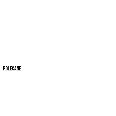
Polecane