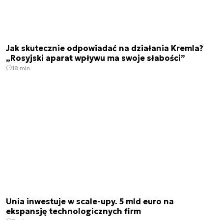
Jak skutecznie odpowiadać na działania Kremla?
„Rosyjski aparat wpływu ma swoje słabości”
18 min.
Unia inwestuje w scale-upy. 5 mld euro na
ekspansję technologicznych firm