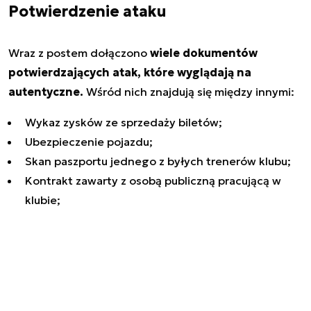
Potwierdzenie ataku
Wraz z postem dołączono
wiele dokumentów
potwierdzających atak, które wyglądają na
autentyczne.
Wśród nich znajdują się między innymi:
Wykaz zysków ze sprzedaży biletów;
Ubezpieczenie pojazdu;
Skan paszportu jednego z byłych trenerów klubu;
Kontrakt zawarty z osobą publiczną pracującą w
klubie;