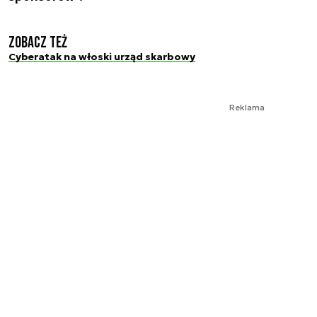
Zobacz też
Cyberatak na włoski urząd skarbowy
Reklama