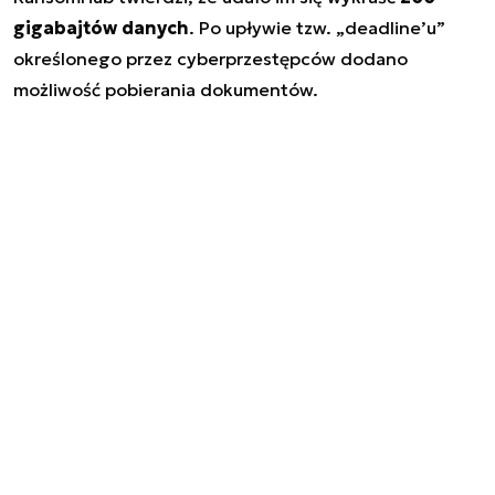
gigabajtów danych
. Po upływie tzw. „deadline’u”
określonego przez cyberprzestępców dodano
możliwość pobierania dokumentów.