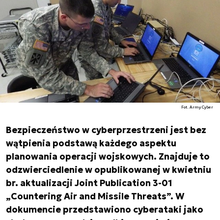
Fot. Army Cyber
Bezpieczeństwo w cyberprzestrzeni jest bez
wątpienia podstawą każdego aspektu
planowania operacji wojskowych. Znajduje to
odzwierciedlenie w opublikowanej w kwietniu
br. aktualizacji Joint Publication 3-01
„Countering Air and Missile Threats”. W
dokumencie przedstawiono cyberataki jako