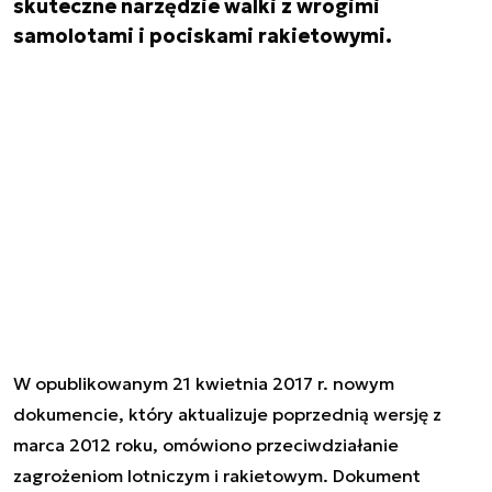
skuteczne narzędzie walki z wrogimi
samolotami i pociskami rakietowymi.
W opublikowanym 21 kwietnia 2017 r. nowym
dokumencie, który aktualizuje poprzednią wersję z
marca 2012 roku, omówiono przeciwdziałanie
zagrożeniom lotniczym i rakietowym. Dokument