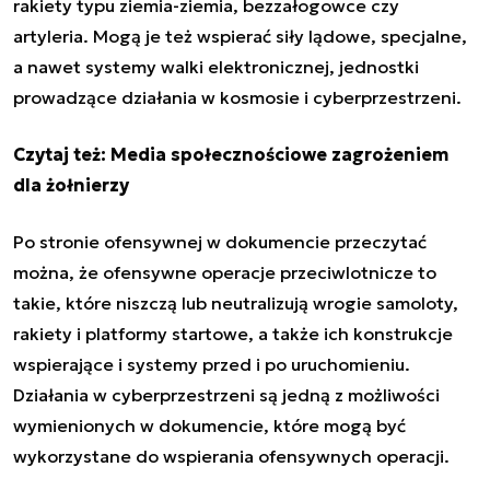
rakiety typu ziemia-ziemia, bezzałogowce czy
artyleria. Mogą je też wspierać siły lądowe, specjalne,
a nawet systemy walki elektronicznej, jednostki
prowadzące działania w kosmosie i cyberprzestrzeni.
Czytaj też:
Media społecznościowe zagrożeniem
dla żołnierzy
Po stronie ofensywnej w dokumencie przeczytać
można, że ​​ofensywne operacje przeciwlotnicze to
takie, które niszczą lub neutralizują wrogie samoloty,
rakiety i platformy startowe, a także ich konstrukcje
wspierające i systemy przed i po uruchomieniu.
Działania w cyberprzestrzeni są jedną z możliwości
wymienionych w dokumencie, które mogą być
wykorzystane do wspierania ofensywnych operacji.