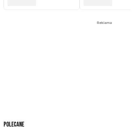
Reklama
Polecane