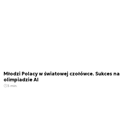
Młodzi Polacy w światowej czołówce. Sukces na
olimpiadzie AI
3 min.