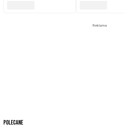
Reklama
Polecane