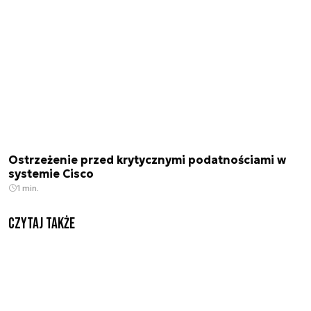
Ostrzeżenie przed krytycznymi podatnościami w
systemie Cisco
1 min.
Czytaj także