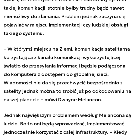
takiej komunikacji istotnie byłby trudny bądź nawet
niemożliwy do złamania. Problem jednak zaczyna się
pojawiać w miejscu implementacji czy ludzkiej obsługi
takiego systemu.
– W którymś miejscu na Ziemi, komunikacja satelitarna
korzystająca z kanału komunikacji wykorzystującej
światło do przesyłania informacji będzie podłączona
do komputera z dostępem do globalnej sieci.
Wiadomości nie da się przechwycić bezpośrednio z
satelity jednak można to zrobić już po odkodowaniu na
naszej planecie – mówi Dwayne Melancon.
Jednak największym problemem według Melancona są
ludzie. Bo to oni będą wprowadzać, implementować i
jednocześnie korzystać z całej infrastruktury. – Kiedy