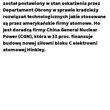
został postawiony w stan oskarżenia przez
Departament Obrony w sprawie kradzieży
rozwiązań technologicznych jakie stosowane
są przez amerykańskie firmy atomowe. Ho
jest doradcą firmy China General Nuclear
Power (CGN), która w 33 proc. finansuje
budowę nowej siłowni bloku C elektrowni
atomowej Hinkley.