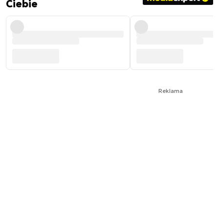
Ciebie
Reklama