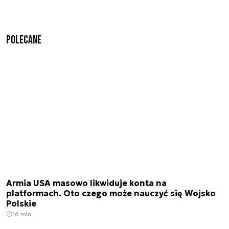
Polecane
Armia USA masowo likwiduje konta na
platformach. Oto czego może nauczyć się Wojsko
Polskie
16 min.