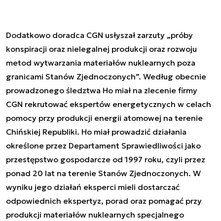
Dodatkowo doradca CGN usłyszał zarzuty „próby
konspiracji oraz nielegalnej produkcji oraz rozwoju
metod wytwarzania materiałów nuklearnych poza
granicami Stanów Zjednoczonych”. Według obecnie
prowadzonego śledztwa Ho miał na zlecenie firmy
CGN rekrutować ekspertów energetycznych w celach
pomocy przy produkcji energii atomowej na terenie
Chińskiej Republiki.
Ho miał prowadzić działania
określone przez Departament Sprawiedliwości jako
przestępstwo gospodarcze od 1997 roku, czyli przez
ponad 20 lat na terenie Stanów Zjednoczonych. W
wyniku jego działań eksperci mieli dostarczać
odpowiednich ekspertyz, porad oraz pomagać przy
produkcji materiałów nuklearnych specjalnego