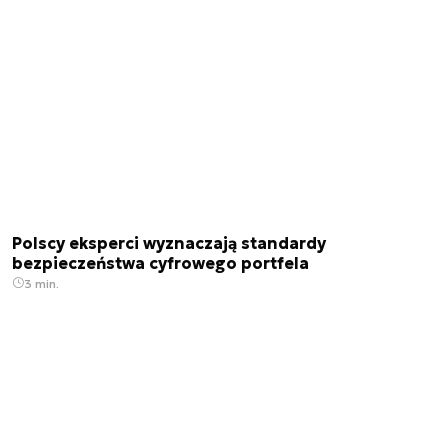
Polscy eksperci wyznaczają standardy
bezpieczeństwa cyfrowego portfela
3 min.