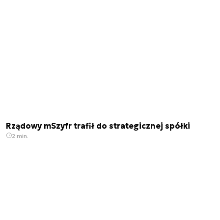
Rządowy mSzyfr trafił do strategicznej spółki
2 min.