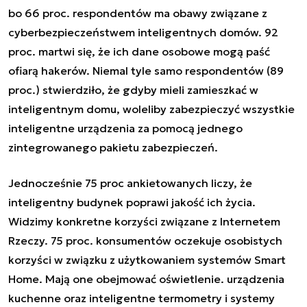
bo 66 proc. respondentów ma obawy związane z
cyberbezpieczeństwem inteligentnych domów. 92
proc. martwi się, że ich dane osobowe mogą paść
ofiarą hakerów. Niemal tyle samo respondentów (89
proc.) stwierdziło, że gdyby mieli zamieszkać w
inteligentnym domu, woleliby zabezpieczyć wszystkie
inteligentne urządzenia za pomocą jednego
zintegrowanego pakietu zabezpieczeń.
Jednocześnie 75 proc ankietowanych liczy, że
inteligentny budynek poprawi jakość ich życia.
Widzimy konkretne korzyści związane z Internetem
Rzeczy. 75 proc. konsumentów oczekuje osobistych
korzyści w związku z użytkowaniem systemów Smart
Home. Mają one obejmować oświetlenie. urządzenia
kuchenne oraz inteligentne termometry i systemy