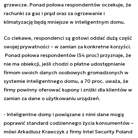
grzewcze. Ponad połowa respondentów oczekuje, że
rachunki za gaz i prąd oraz za ogrzewanie i
klimatyzację będą mniejsze w inteligentnym domu.
Co ciekawe, respondenci są gotowi oddać dużą część
swojej prywatności – w zamian za konkretne korzyści.
Ponad połowa respondentów (54 proc) przyznaje, że
nie ma obiekcji, jeśli chodzi o płatne udostępnianie
firmom swoich danych osobowych gromadzonych w
systemie inteligentnego domu, a 70 proc. uważa, że
firmy powinny oferować kupony i zniżki dla klientów w
zamian za dane o użytkowaniu urządzeń.
-
Inteligentne domy i powiązane z nimi dane mogą
poprawić standard codziennego życia konsumentów
–
mówi Arkadiusz Krawczyk z firmy Intel Security Poland