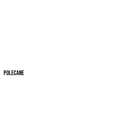
Polecane