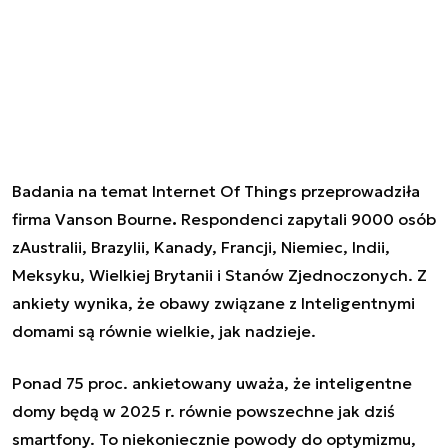
Badania na temat Internet Of Things przeprowadziła
firma Vanson Bourne
.
Respondenci zapytali 9000 osób
zAustralii, Brazylii, Kanady, Francji, Niemiec, Indii,
Meksyku, Wielkiej Brytanii i Stanów Zjednoczonych. Z
ankiety wynika, że obawy związane z Inteligentnymi
domami są równie wielkie, jak nadzieje.
Ponad 75 proc. ankietowany uważa, że inteligentne
domy będą w 2025 r. równie powszechne jak dziś
smartfony. To niekoniecznie powody do optymizmu,