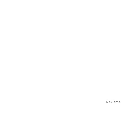
Reklama