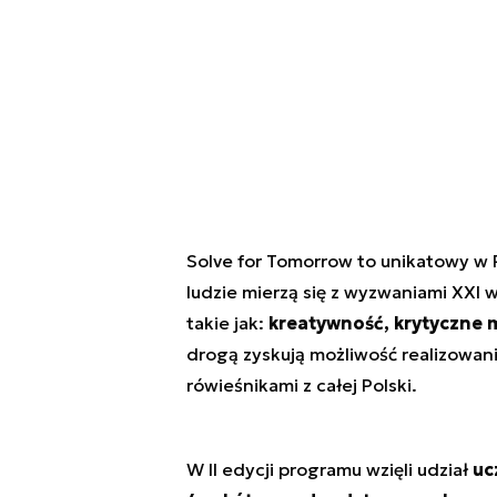
Solve for Tomorrow to unikatowy w
ludzie mierzą się z wyzwaniami XXI 
takie jak:
kreatywność, krytyczne 
drogą zyskują możliwość realizowani
rówieśnikami z całej Polski.
W II edycji programu wzięli udział
uc