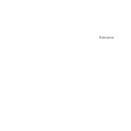
Reklama