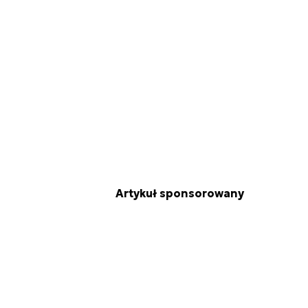
Artykuł sponsorowany