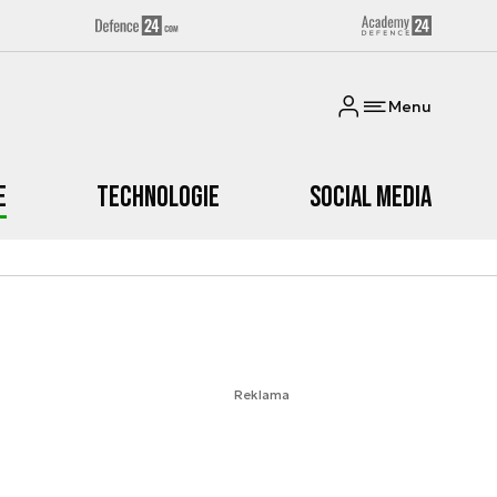
Menu
e
Technologie
Social media
Reklama