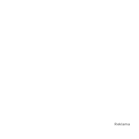
Reklama