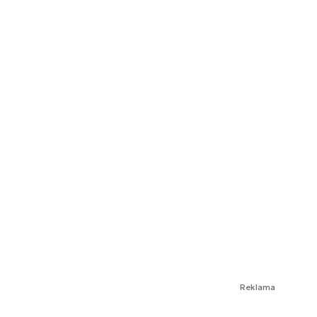
Reklama