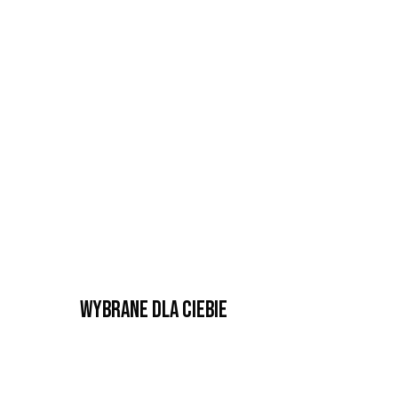
Wybrane dla Ciebie