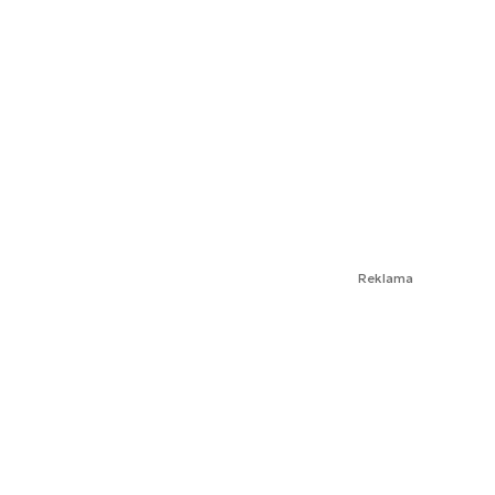
Reklama