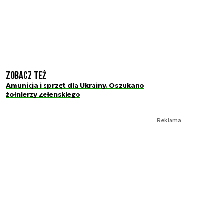
Zobacz też
Amunicja i sprzęt dla Ukrainy. Oszukano
żołnierzy Zełenskiego
Reklama