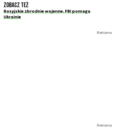
Zobacz też
Rosyjskie zbrodnie wojenne. FBI pomaga
Ukrainie
Reklama
Reklama