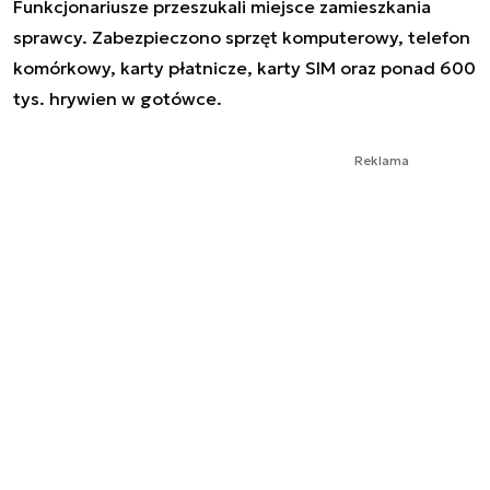
Funkcjonariusze przeszukali miejsce zamieszkania
sprawcy. Zabezpieczono sprzęt komputerowy, telefon
komórkowy, karty płatnicze, karty SIM oraz ponad 600
tys. hrywien w gotówce.
Reklama