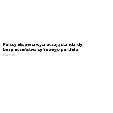
Polscy eksperci wyznaczają standardy
bezpieczeństwa cyfrowego portfela
3 min.