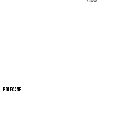
Reklama
Polecane