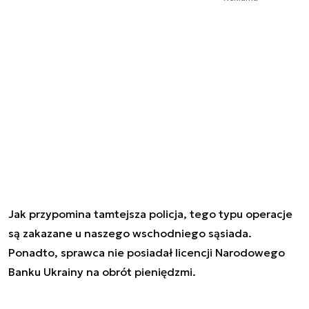
Jak przypomina tamtejsza policja, tego typu operacje
są zakazane u naszego wschodniego sąsiada.
Ponadto, sprawca nie posiadał licencji Narodowego
Banku Ukrainy na obrót pieniędzmi.