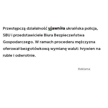
Przestępczą działalność
ujawniła
ukraińska policja,
SBU i przedstawiciele Biura Bezpieczeństwa
Gospodarczego. W ramach procederu mężczyzna
oferował bezgotówkową wymianę walut: hrywien na
ruble i odwrotnie.
Reklama