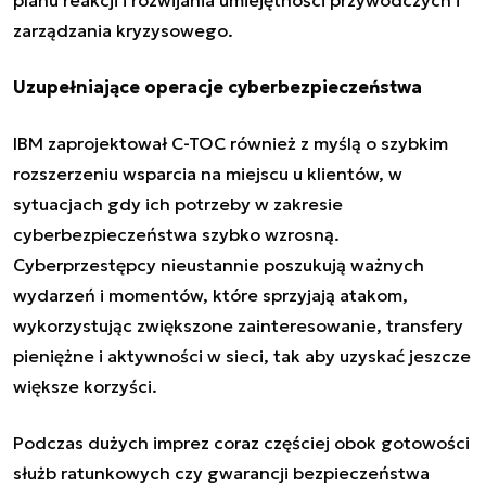
zarządzania kryzysowego.
Uzupełniające operacje cyberbezpieczeństwa
IBM zaprojektował C-TOC również z myślą o szybkim
rozszerzeniu wsparcia na miejscu u klientów, w
sytuacjach gdy ich potrzeby w zakresie
cyberbezpieczeństwa szybko wzrosną.
Cyberprzestępcy nieustannie poszukują ważnych
wydarzeń i momentów, które sprzyjają atakom,
wykorzystując zwiększone zainteresowanie, transfery
pieniężne i aktywności w sieci, tak aby uzyskać jeszcze
większe korzyści.
Podczas dużych imprez coraz częściej obok gotowości
służb ratunkowych czy gwarancji bezpieczeństwa