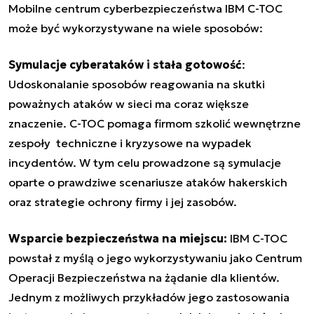
Mobilne centrum cyberbezpieczeństwa IBM C-TOC
może być wykorzystywane na wiele sposobów:
Symulacje cyberataków i stała gotowość
:
Udoskonalanie sposobów reagowania na skutki
poważnych ataków w sieci ma coraz większe
znaczenie. C-TOC pomaga firmom szkolić wewnętrzne
zespoły techniczne i kryzysowe na wypadek
incydentów. W tym celu prowadzone są symulacje
oparte o prawdziwe scenariusze ataków hakerskich
oraz strategie ochrony firmy i jej zasobów.
Wsparcie bezpieczeństwa na miejscu:
IBM C-TOC
powstał z myślą o jego wykorzystywaniu jako Centrum
Operacji Bezpieczeństwa na żądanie dla klientów.
Jednym z możliwych przykładów jego zastosowania