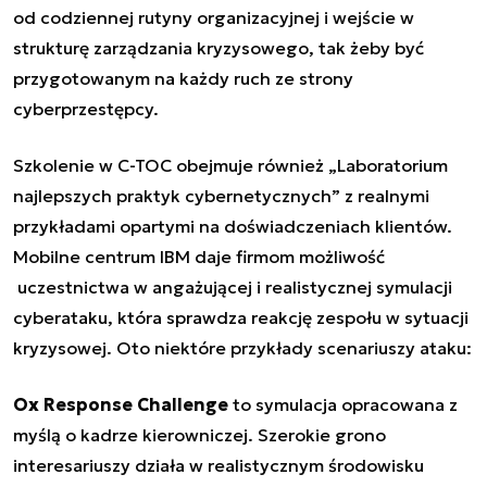
od codziennej rutyny organizacyjnej i wejście w
strukturę zarządzania kryzysowego, tak żeby być
przygotowanym na każdy ruch ze strony
cyberprzestępcy.
Szkolenie w C-TOC obejmuje również „Laboratorium
najlepszych praktyk cybernetycznych” z realnymi
przykładami opartymi na doświadczeniach klientów.
Mobilne centrum IBM daje firmom możliwość
uczestnictwa w angażującej i realistycznej symulacji
cyberataku, która sprawdza reakcję zespołu w sytuacji
kryzysowej. Oto niektóre przykłady scenariuszy ataku:
Ox Response Challenge
to symulacja opracowana z
myślą o kadrze kierowniczej. Szerokie grono
interesariuszy działa w realistycznym środowisku