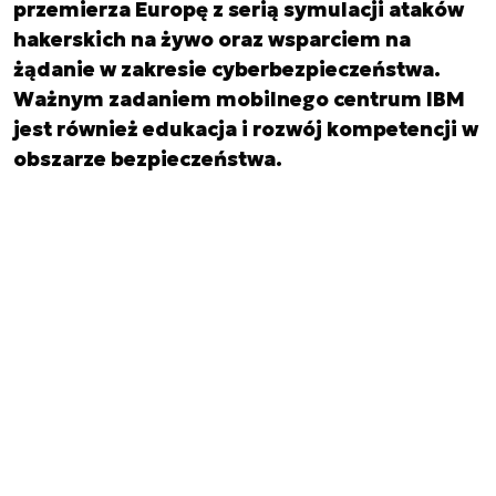
przemierza Europę z serią symulacji ataków
hakerskich na żywo oraz wsparciem na
żądanie w zakresie cyberbezpieczeństwa.
Ważnym zadaniem mobilnego centrum IBM
jest również edukacja i rozwój kompetencji w
obszarze bezpieczeństwa.