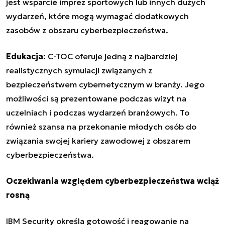
jest wsparcie imprez sportowych lub innych dużych
wydarzeń, które mogą wymagać dodatkowych
zasobów z obszaru cyberbezpieczeństwa.
Edukacja:
C-TOC oferuje jedną z najbardziej
realistycznych symulacji związanych z
bezpieczeństwem cybernetycznym w branży. Jego
możliwości są prezentowane podczas wizyt na
uczelniach i podczas wydarzeń branżowych. To
również szansa na przekonanie młodych osób do
związania swojej kariery zawodowej z obszarem
cyberbezpieczeństwa.
Oczekiwania względem cyberbezpieczeństwa wciąż
rosną
IBM Security określa gotowość i reagowanie na