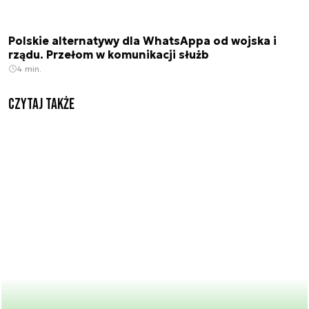
Polskie alternatywy dla WhatsAppa od wojska i
rządu. Przełom w komunikacji służb
4 min.
Czytaj także