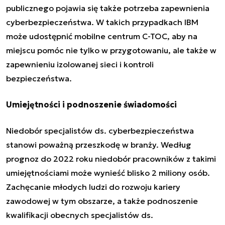
publicznego pojawia się także potrzeba zapewnienia
cyberbezpieczeństwa. W takich przypadkach IBM
może udostępnić mobilne centrum C-TOC, aby na
miejscu pomóc nie tylko w przygotowaniu, ale także w
zapewnieniu izolowanej sieci i kontroli
bezpieczeństwa.
Umiejętności i podnoszenie świadomości
Niedobór specjalistów ds. cyberbezpieczeństwa
stanowi poważną przeszkodę w branży. Według
prognoz do 2022 roku niedobór pracowników z takimi
umiejętnościami może wynieść blisko 2 miliony osób.
Zachęcanie młodych ludzi do rozwoju kariery
zawodowej w tym obszarze, a także podnoszenie
kwalifikacji obecnych specjalistów ds.