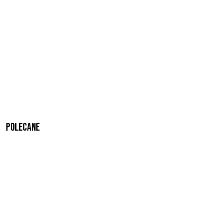
Polecane