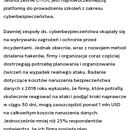
platformą do prowadzenia szkoleń z zakresu
cyberbezpieczeństwa.
Dawniej zespoły ds. cyberbezpieczeństwa skupiały się
na wykrywaniu zagrożeń i ochronie przed
incydentami. Jednak obecnie, wraz z rozwojem metod
działania hakerów, firmy i organizacje coraz częściej
dostrzegają potrzebę planowania i organizowania
ćwiczeń na wypadek realnego ataku. Badanie
dotyczące kosztów naruszenia bezpieczeństwa
danych z 2018 roku wykazało, że firmy, które potrafią
skutecznie reagować na ataki i podjąć kroki naprawcze
w ciągu 30 dni, mogą zaoszczędzić ponad 1 mln USD
na całkowitym koszcie naruszenia danych.
Jednocześnie mniej niż 25% respondentów
potwierdza, że ich firma posiada plan