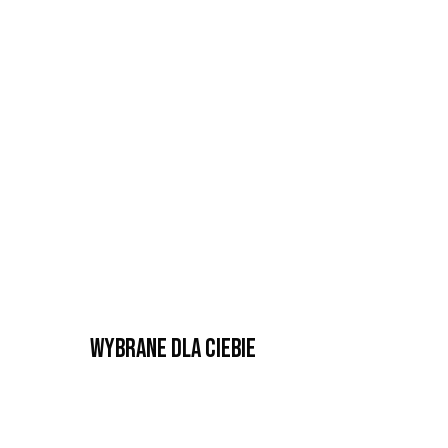
Wybrane dla Ciebie