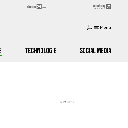
Menu
e
Technologie
Social media
Reklama