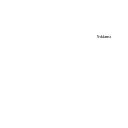
Reklama