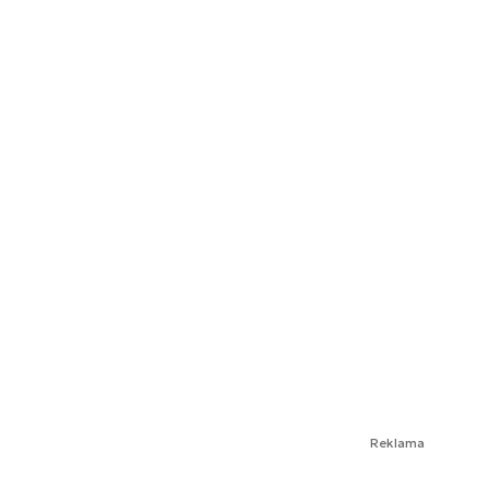
Reklama