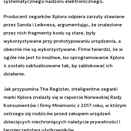
systematycznego nadzoru elektronicznego.
Producent zegarków Xplora odpiera zarzuty stawiane
przez Sanda i Leiknesa, argumentując, że znalezione
przez nich fragmenty kodu są stare, były
wykorzystywane przy prototypowaniu urządzenia, a
obecnie nie są wykorzystywane. Firma twierdzi, że w
ogóle nie jest to możliwe, bo oprogramowanie Xplora
4 zostało zaktualizowane tak, by zablokować ich
działanie.
Jak przypomina The Register, inteligentne zegarki
marki Xplora znalazły się w raporcie Norweskiej Rady
Konsumentów i firmy Mnemonic z 2017 roku, w którym
ostrzega się rodziców przed zakupem urządzeń
dziecięcych niechroniących należycie prywatności i
bezpieczeństwa użytkowników.