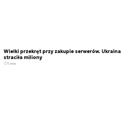
Wielki przekręt przy zakupie serwerów. Ukraina
straciła miliony
1 min.