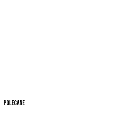
Polecane