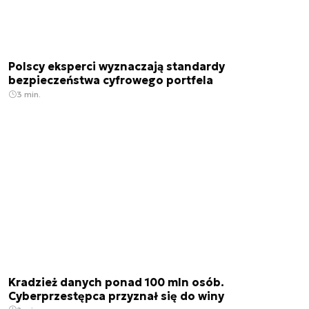
Polscy eksperci wyznaczają standardy
bezpieczeństwa cyfrowego portfela
3 min.
Kradzież danych ponad 100 mln osób.
Cyberprzestępca przyznał się do winy