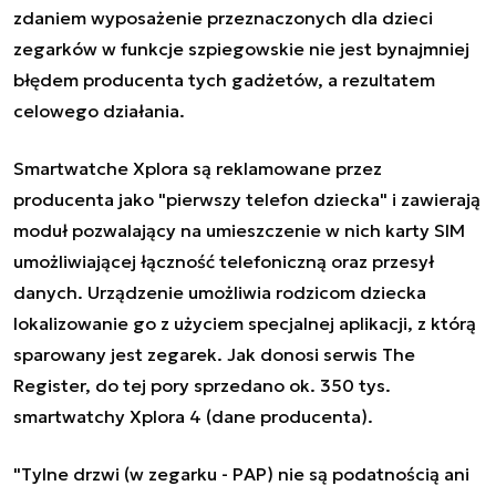
zdaniem wyposażenie przeznaczonych dla dzieci
zegarków w funkcje szpiegowskie nie jest bynajmniej
błędem producenta tych gadżetów, a rezultatem
celowego działania.
Smartwatche Xplora są reklamowane przez
producenta jako "pierwszy telefon dziecka" i zawierają
moduł pozwalający na umieszczenie w nich karty SIM
umożliwiającej łączność telefoniczną oraz przesył
danych. Urządzenie umożliwia rodzicom dziecka
lokalizowanie go z użyciem specjalnej aplikacji, z którą
sparowany jest zegarek. Jak donosi serwis The
Register, do tej pory sprzedano ok. 350 tys.
smartwatchy Xplora 4 (dane producenta).
"Tylne drzwi (w zegarku - PAP) nie są podatnością ani