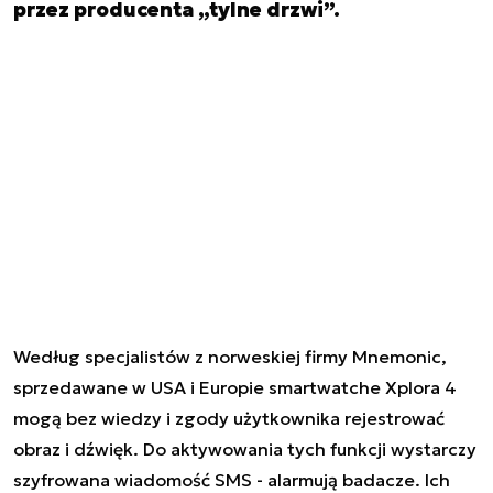
przez producenta „tylne drzwi”.
Według specjalistów z norweskiej firmy Mnemonic,
sprzedawane w USA i Europie smartwatche Xplora 4
mogą bez wiedzy i zgody użytkownika rejestrować
obraz i dźwięk. Do aktywowania tych funkcji wystarczy
szyfrowana wiadomość SMS - alarmują badacze. Ich