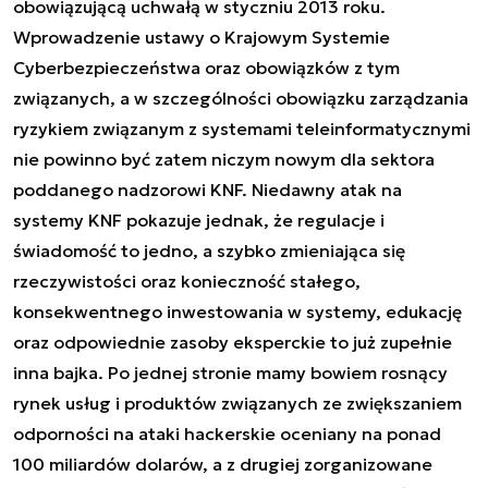
obowiązującą uchwałą w styczniu 2013 roku.
Wprowadzenie ustawy o Krajowym Systemie
Cyberbezpieczeństwa oraz obowiązków z tym
związanych, a w szczególności obowiązku zarządzania
ryzykiem związanym z systemami teleinformatycznymi
nie powinno być zatem niczym nowym dla sektora
poddanego nadzorowi KNF. Niedawny atak na
systemy KNF pokazuje jednak, że regulacje i
świadomość to jedno, a szybko zmieniająca się
rzeczywistości oraz konieczność stałego,
konsekwentnego inwestowania w systemy, edukację
oraz odpowiednie zasoby eksperckie to już zupełnie
inna bajka. Po jednej stronie mamy bowiem rosnący
rynek usług i produktów związanych ze zwiększaniem
odporności na ataki hackerskie oceniany na ponad
100 miliardów dolarów, a z drugiej zorganizowane