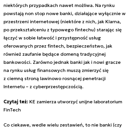
niektórych przypadkach nawet możliwa. Na rynku
powstają non stop nowe banki, działające wyłącznie w
przestrzeni internetowej (niektóre z nich, jak Klarna,
po przekształceniu z typowego fintechu) starając się
łączyć w sobie łatwość i przystępność usług
oferowanych przez fintech, bezpieczeństwo, jak
również zaufanie będące domeną tradycyjnej
bankowości. Zarówno jednak banki jak i nowi gracze
na rynku usług finansowych muszą zmierzyć się
z ciemną stroną lawinowo rosnącej penetracji
Internetu – z cyberprzestępczością.
Czytaj też:
KE zamierza utworzyć unijne laboratorium
FinTech
Co ciekawe, wedle wielu zestawień, to nie banki (czy