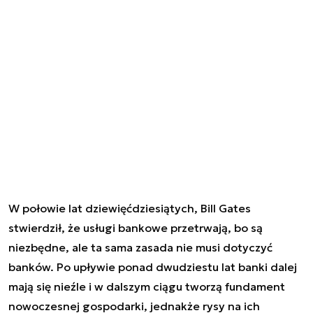
W połowie lat dziewięćdziesiątych, Bill Gates
stwierdził, że usługi bankowe przetrwają, bo są
niezbędne, ale ta sama zasada nie musi dotyczyć
banków. Po upływie ponad dwudziestu lat banki dalej
mają się nieźle i w dalszym ciągu tworzą fundament
nowoczesnej gospodarki, jednakże rysy na ich