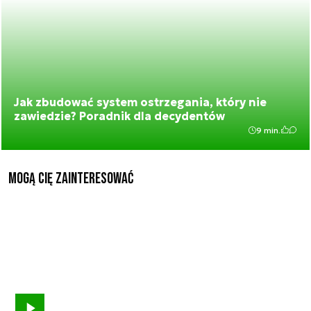
Jak zbudować system ostrzegania, który nie
zawiedzie? Poradnik dla decydentów
9 min.
Mogą Cię zainteresować