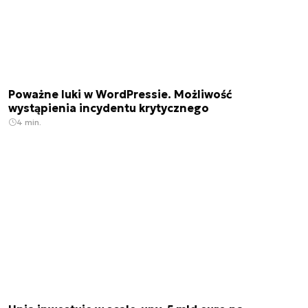
Poważne luki w WordPressie. Możliwość
wystąpienia incydentu krytycznego
4 min.