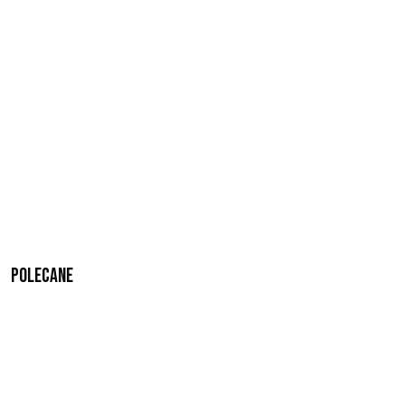
Polecane