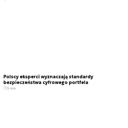
Polscy eksperci wyznaczają standardy
bezpieczeństwa cyfrowego portfela
3 min.