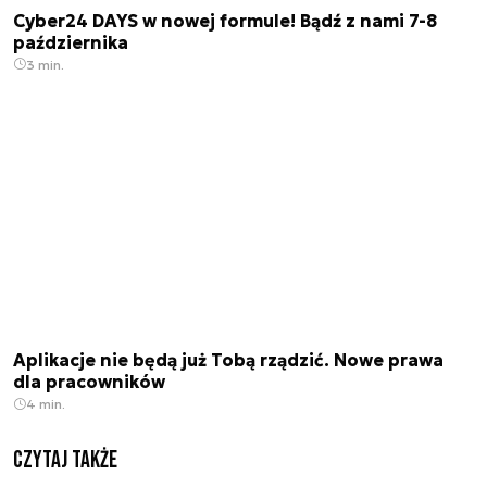
Cyber24 DAYS w nowej formule! Bądź z nami 7-8
października
3 min.
Aplikacje nie będą już Tobą rządzić. Nowe prawa
dla pracowników
4 min.
Czytaj także