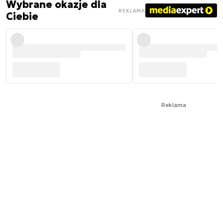
Wybrane okazje dla
REKLAMA
Ciebie
Reklama