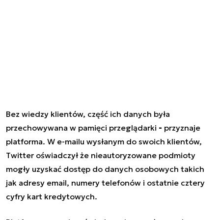
Bez wiedzy klientów, część ich danych była
przechowywana w pamięci przeglądarki
-
przyznaje
platforma. W e-mailu wysłanym do swoich klientów,
Twitter oświadczył że nieautoryzowane podmioty
mogły uzyskać dostęp do danych osobowych takich
jak adresy email, numery telefonów i ostatnie cztery
cyfry kart kredytowych.