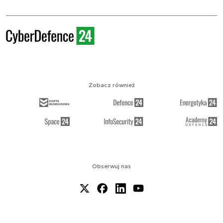
Zobacz również
Obserwuj nas