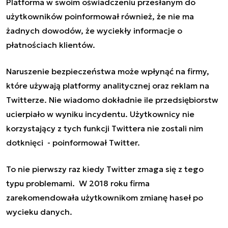
Platforma w swoim oświadczeniu przesłanym do
użytkowników poinformował również, że nie ma
żadnych dowodów, że wyciekły informacje o
płatnościach klientów.
Naruszenie bezpieczeństwa może wpłynąć na firmy,
które używają platformy analitycznej oraz reklam na
Twitterze. Nie wiadomo dokładnie ile przedsiębiorstw
ucierpiało w wyniku incydentu. Użytkownicy nie
korzystający z tych funkcji Twittera nie zostali nim
dotknięci - poinformował Twitter.
To nie pierwszy raz kiedy Twitter zmaga się z tego
typu problemami. W 2018 roku firma
zarekomendowała użytkownikom zmianę haseł po
wycieku danych.