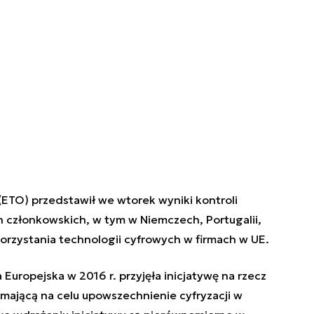
ETO) przedstawił we wtorek wyniki kontroli
 członkowskich, w tym w Niemczech, Portugalii,
orzystania technologii cyfrowych w firmach w UE.
 Europejska w 2016 r. przyjęła inicjatywę na rzecz
 mającą na celu upowszechnienie cyfryzacji w