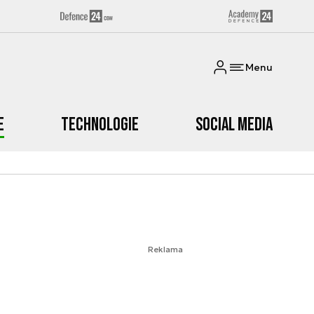
Menu
e
Technologie
Social media
Reklama