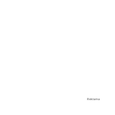
Reklama