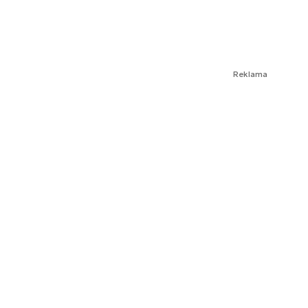
Reklama