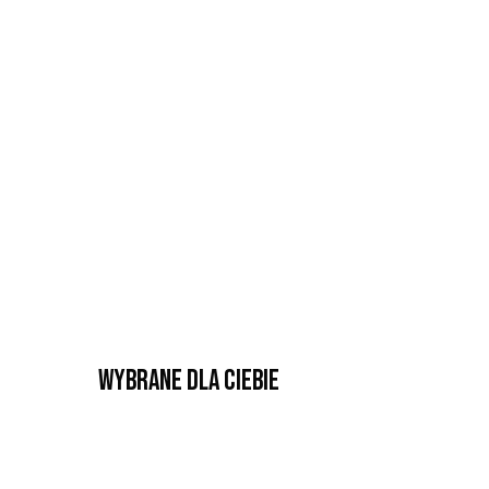
Wybrane dla Ciebie