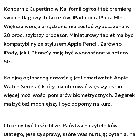
Koncern z Cupertino w Kalifornii ogłosił też premierę
swoich flagowych tabletów, iPada oraz iPada Mini.
Większa wersja urządzenia ma zostać wyposażona w
20 proc. szybszy procesor. Miniaturowy tablet ma być
kompatybilny ze stylusem Apple Pencil. Zarówno
iPady, jak i iPhone'y mają być wyposażone w anteny
5G.
Kolejną ogłoszoną nowością jest smartwatch Apple
Watch Series 7, który ma oferować większy ekran i
więcej możliwości pomiarów biometrycznych. Zegarek
ma być też mocniejszy i być odporny na kurz.
Chcemy być także bliżej Państwa – czytelników.
Dlatego, jeśli są sprawy, które Was nurtują; pytania, na