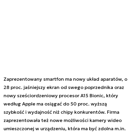
Zaprezentowany smartfon ma nowy układ aparatów, o
28 proc. jaśniejszy ekran od swego poprzednika oraz
nowy sześciordzeniowy procesor A15 Bionic, który
według Apple ma osiągać do 50 proc. wyższą
szybkość i wydajność niż chipy konkurentów. Firma
zaprezentowała też nowe możliwości kamery wideo
umieszczonej w urządzeniu, która ma być zdolna m.in.