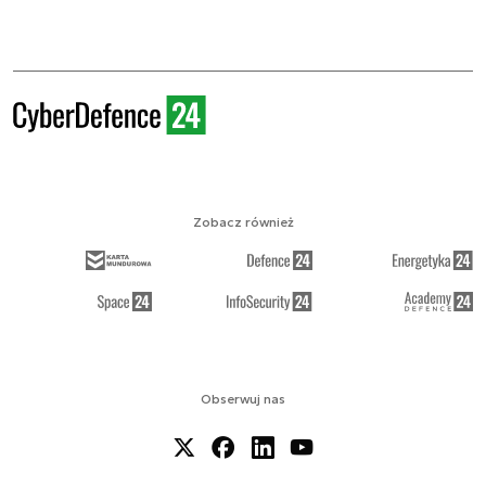
Zobacz również
Obserwuj nas