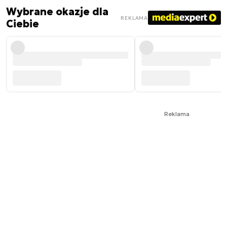
Wybrane okazje dla
REKLAMA
Ciebie
Reklama