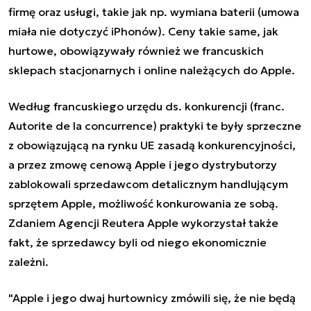
firmę oraz usługi, takie jak np. wymiana baterii (umowa
miała nie dotyczyć iPhonów). Ceny takie same, jak
hurtowe, obowiązywały również we francuskich
sklepach stacjonarnych i online należących do Apple.
Według francuskiego urzędu ds. konkurencji (franc.
Autorite de la concurrence) praktyki te były sprzeczne
z obowiązującą na rynku UE zasadą konkurencyjności,
a przez zmowę cenową Apple i jego dystrybutorzy
zablokowali sprzedawcom detalicznym handlującym
sprzętem Apple, możliwość konkurowania ze sobą.
Zdaniem Agencji Reutera Apple wykorzystał także
fakt, że sprzedawcy byli od niego ekonomicznie
zależni.
"Apple i jego dwaj hurtownicy zmówili się, że nie będą