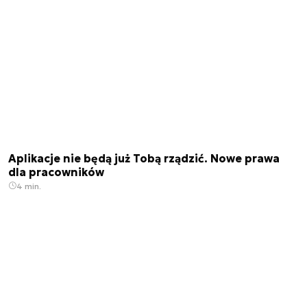
Aplikacje nie będą już Tobą rządzić. Nowe prawa
dla pracowników
4 min.