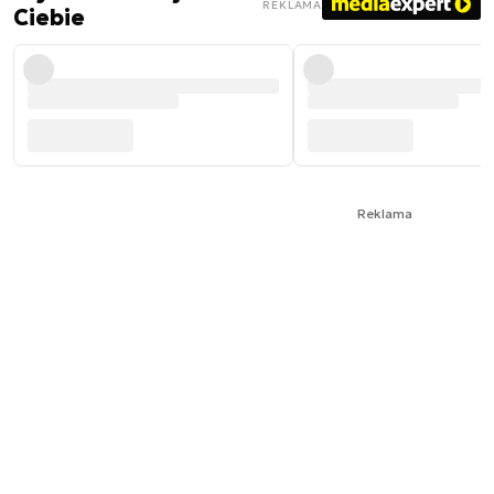
REKLAMA
Ciebie
Reklama