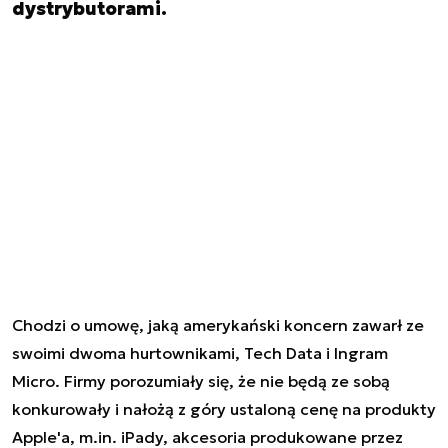
dystrybutorami.
Chodzi o umowę, jaką amerykański koncern zawarł ze
swoimi dwoma hurtownikami, Tech Data i Ingram
Micro. Firmy porozumiały się, że nie będą ze sobą
konkurowały i nałożą z góry ustaloną cenę na produkty
Apple'a, m.in. iPady, akcesoria produkowane przez