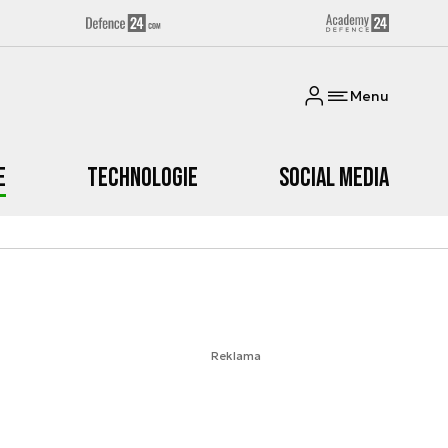
Menu
e
Technologie
Social media
Reklama