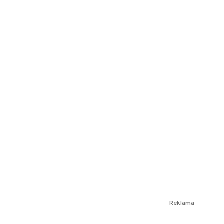
Reklama