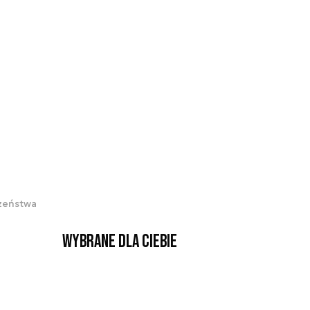
czeństwa
Wybrane dla Ciebie