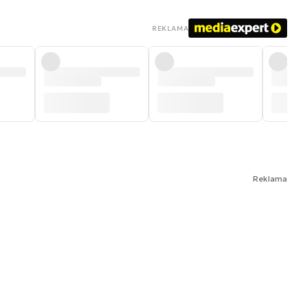
REKLAMA
Reklama