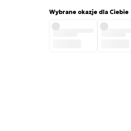
Wybrane okazje dla Ciebie