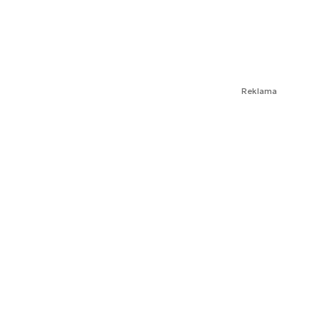
Reklama