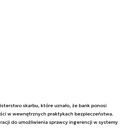
sterstwo skarbu, które uznało, że bank ponosi
ści w wewnętrznych praktykach bezpieczeństwa.
acji do umożliwienia sprawcy ingerencji w systemy