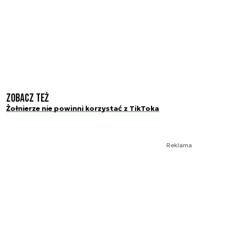
Zobacz też
Żołnierze nie powinni korzystać z TikToka
Reklama