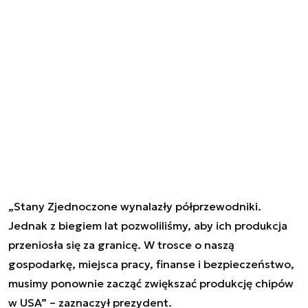
„Stany Zjednoczone wynalazły półprzewodniki.
Jednak z biegiem lat pozwoliliśmy, aby ich produkcja
przeniosła się za granicę. W trosce o naszą
gospodarkę, miejsca pracy, finanse i bezpieczeństwo,
musimy ponownie zacząć zwiększać produkcję chipów
w USA” – zaznaczył prezydent.