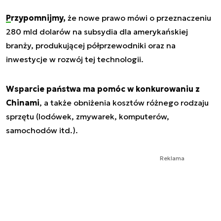
Przypomnijmy,
że nowe prawo mówi o przeznaczeniu
280 mld dolarów na subsydia dla amerykańskiej
branży, produkującej półprzewodniki oraz na
inwestycje w rozwój tej technologii.
Wsparcie państwa ma pomóc w konkurowaniu z
Chinami
, a także obniżenia kosztów różnego rodzaju
sprzętu (lodówek, zmywarek, komputerów,
samochodów itd.).
Reklama