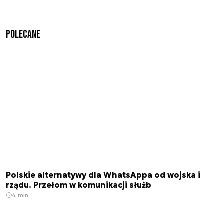
Polecane
Polskie alternatywy dla WhatsAppa od wojska i
rządu. Przełom w komunikacji służb
4 min.