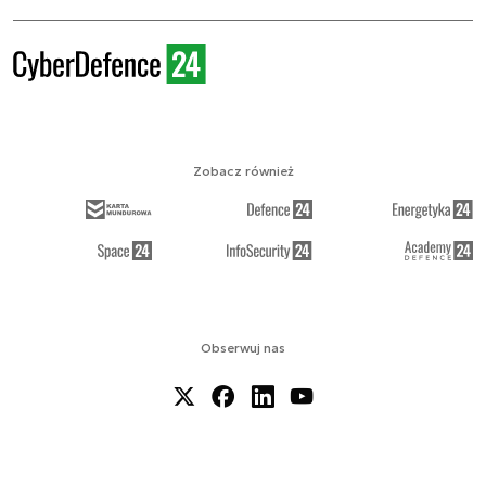
Zobacz również
Obserwuj nas