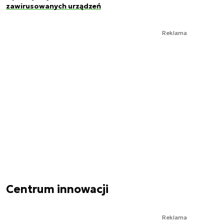
zawirusowanych urządzeń
Reklama
Centrum innowacji
Reklama