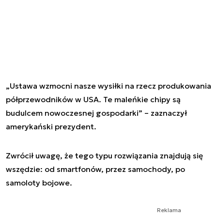
„Ustawa wzmocni nasze wysiłki na rzecz produkowania
półprzewodników w USA. Te maleńkie chipy są
budulcem nowoczesnej gospodarki” – zaznaczył
amerykański prezydent.
Zwrócił uwagę, że tego typu rozwiązania znajdują się
wszędzie: od smartfonów, przez samochody, po
samoloty bojowe.
Reklama