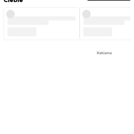
Ciebie
Reklama