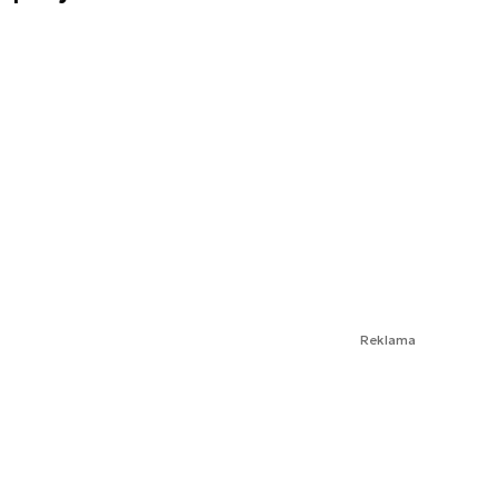
Reklama