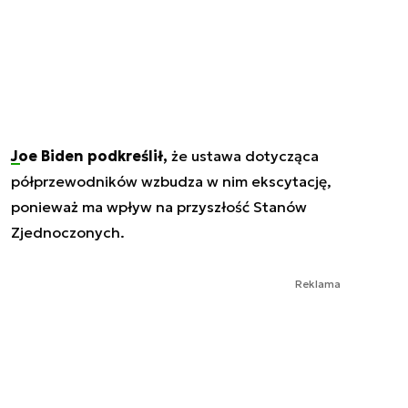
Joe Biden podkreślił,
że ustawa dotycząca
półprzewodników wzbudza w nim ekscytację,
ponieważ ma wpływ na przyszłość Stanów
Zjednoczonych.
Reklama