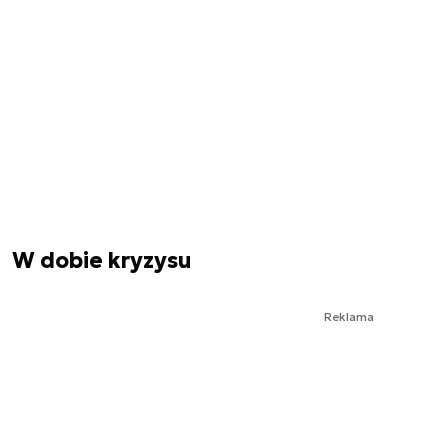
W dobie kryzysu
Reklama