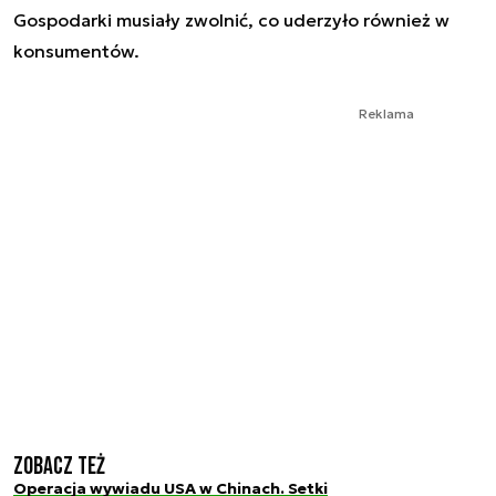
Gospodarki musiały zwolnić, co uderzyło również w
konsumentów.
Reklama
Zobacz też
Operacja wywiadu USA w Chinach. Setki