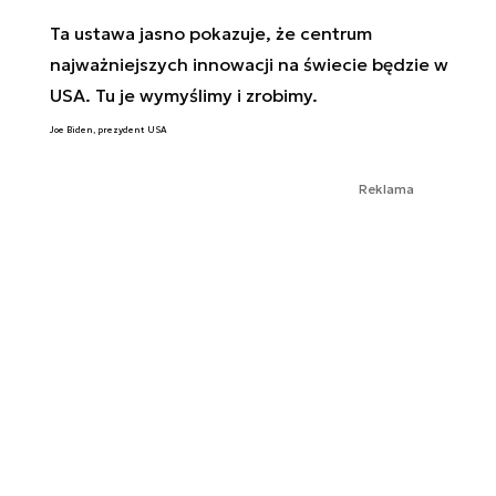
Ta ustawa jasno pokazuje, że centrum
najważniejszych innowacji na świecie będzie w
USA. Tu je wymyślimy i zrobimy.
Joe Biden, prezydent USA
Reklama