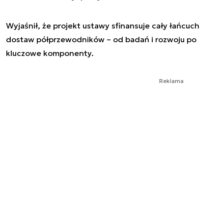
Wyjaśnił, że projekt ustawy sfinansuje cały łańcuch
dostaw półprzewodników – od badań i rozwoju po
kluczowe komponenty.
Reklama