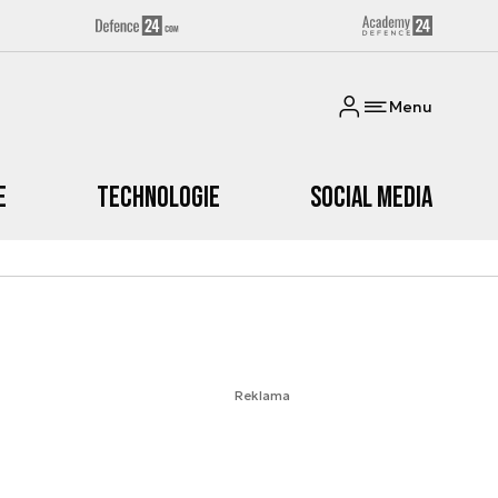
Menu
e
Technologie
Social media
Reklama