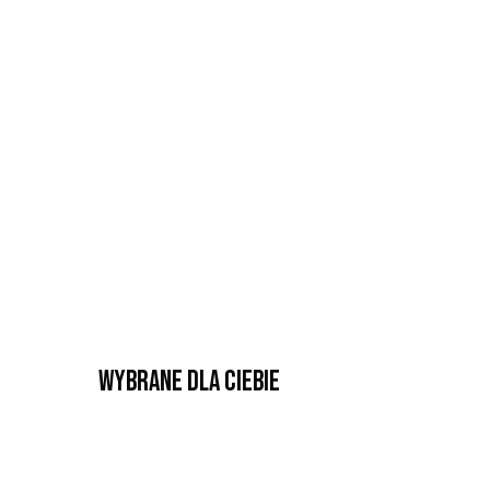
Wybrane dla Ciebie