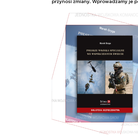
przynosi zmiany. Wprowadzamy je p