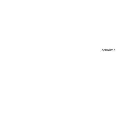
Reklama