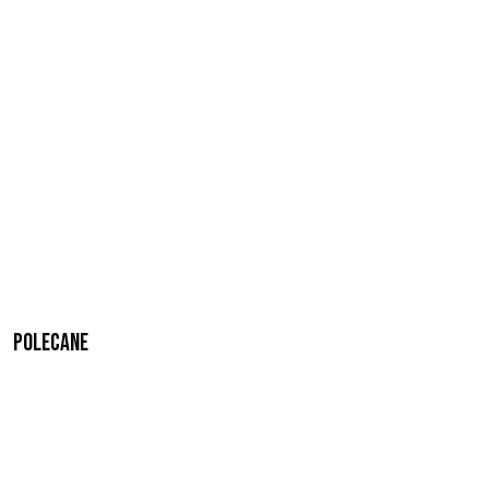
Polecane