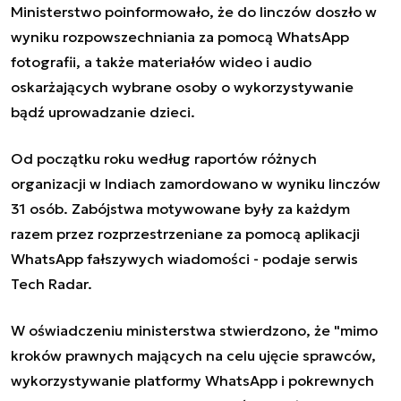
Ministerstwo poinformowało, że do linczów doszło w
wyniku rozpowszechniania za pomocą WhatsApp
fotografii, a także materiałów wideo i audio
oskarżających wybrane osoby o wykorzystywanie
bądź uprowadzanie dzieci.
Od początku roku według raportów różnych
organizacji w Indiach zamordowano w wyniku linczów
31 osób. Zabójstwa motywowane były za każdym
razem przez rozprzestrzeniane za pomocą aplikacji
WhatsApp fałszywych wiadomości - podaje serwis
Tech Radar.
W oświadczeniu ministerstwa stwierdzono, że "mimo
kroków prawnych mających na celu ujęcie sprawców,
wykorzystywanie platformy WhatsApp i pokrewnych