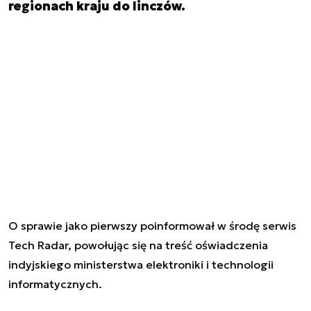
regionach kraju do linczów.
O sprawie jako pierwszy poinformował w środę serwis
Tech Radar, powołując się na treść oświadczenia
indyjskiego ministerstwa elektroniki i technologii
informatycznych.