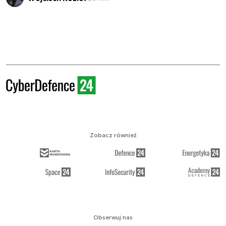
Zobacz również
Obserwuj nas