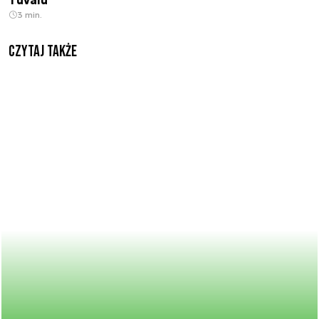
Tuvalu
3 min.
Czytaj także