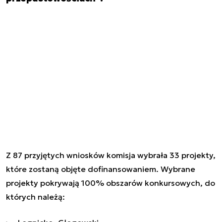
Z 87 przyjętych wniosków komisja wybrała 33 projekty,
które zostaną objęte dofinansowaniem. Wybrane
projekty pokrywają 100% obszarów konkursowych, do
których należą: