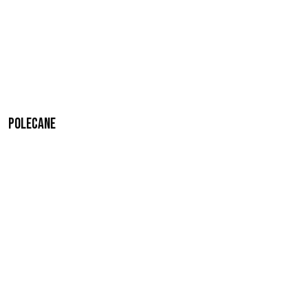
Polecane