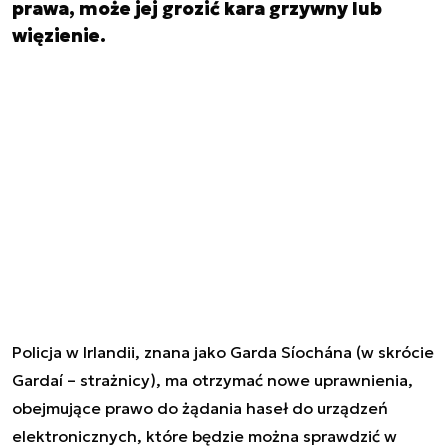
prawa, może jej grozić kara grzywny lub
więzienie.
Policja w Irlandii, znana jako Garda Síochána (w skrócie
Gardaí – strażnicy), ma otrzymać nowe uprawnienia,
obejmujące prawo do żądania haseł do urządzeń
elektronicznych, które będzie można sprawdzić w