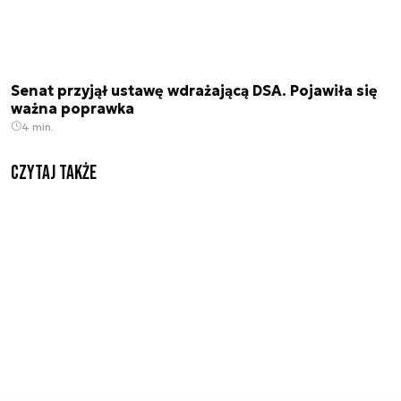
Senat przyjął ustawę wdrażającą DSA. Pojawiła się
ważna poprawka
4 min.
Czytaj także