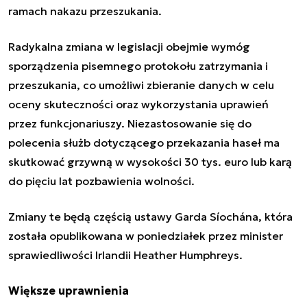
ramach nakazu przeszukania.
Radykalna zmiana w legislacji obejmie wymóg
sporządzenia pisemnego protokołu zatrzymania i
przeszukania, co umożliwi zbieranie danych w celu
oceny skuteczności oraz wykorzystania uprawień
przez funkcjonariuszy. Niezastosowanie się do
polecenia służb dotyczącego przekazania haseł ma
skutkować grzywną w wysokości 30 tys. euro lub karą
do pięciu lat pozbawienia wolności.
Zmiany te będą częścią ustawy Garda Síochána, która
została opublikowana w poniedziałek przez minister
sprawiedliwości Irlandii Heather Humphreys.
Większe uprawnienia