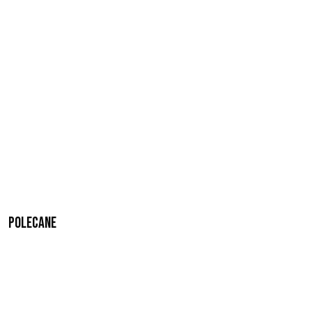
Polecane