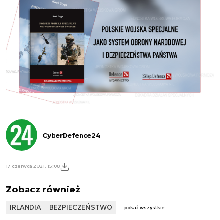
CyberDefence24
17 czerwca 2021, 15:08
Zobacz również
IRLANDIA
BEZPIECZEŃSTWO
pokaż wszystkie