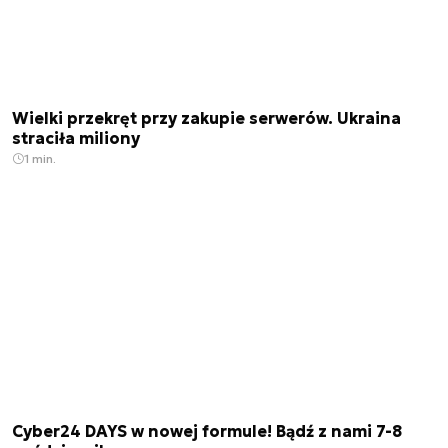
Wielki przekręt przy zakupie serwerów. Ukraina
straciła miliony
1 min.
Cyber24 DAYS w nowej formule! Bądź z nami 7-8