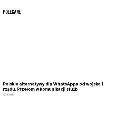
Polecane
Polskie alternatywy dla WhatsAppa od wojska i
rządu. Przełom w komunikacji służb
4 min.