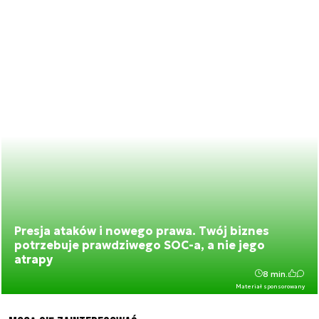
Presja ataków i nowego prawa. Twój biznes
potrzebuje prawdziwego SOC-a, a nie jego
atrapy
8 min.
Materiał sponsorowany