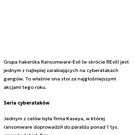
Grupa hakerska Ransomware-Evil (w skrócie REvil) jest
jednym z najlepiej zarabiających na cyberatakach
gangów. To właśnie ona stoi za najgłośniejszymi
akcjami tego roku.
Seria cyberataków
Jednym z celów była
firma Kaseya
, w której
ransomware doprowadził do paraliżu ponad 1 tys.