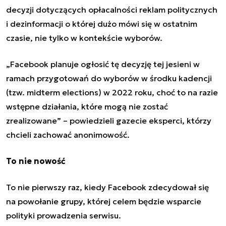
decyzji dotyczących opłacalności reklam politycznych
i
dezinformacji o której dużo mówi się w ostatnim
czasie
, nie tylko w kontekście wyborów.
„Facebook planuje ogłosić tę decyzję tej jesieni w
ramach przygotowań do wyborów w środku kadencji
(tzw. midterm elections) w 2022 roku, choć to na razie
wstępne działania, które mogą nie zostać
zrealizowane” – powiedzieli gazecie eksperci, którzy
chcieli zachować anonimowość.
To nie nowość
To nie pierwszy raz, kiedy Facebook zdecydował się
na powołanie grupy, której celem będzie wsparcie
polityki prowadzenia serwisu.