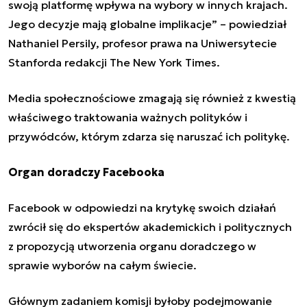
swoją platformę wpływa na wybory w innych krajach.
Jego decyzje mają globalne implikacje” – powiedział
Nathaniel Persily, profesor prawa na Uniwersytecie
Stanforda redakcji The New York Times.
Media społecznościowe
zmagają się również z kwestią
właściwego traktowania ważnych polityków i
przywódców, którym zdarza się naruszać ich politykę.
Organ doradczy Facebooka
Facebook w odpowiedzi na krytykę swoich działań
zwrócił się do ekspertów akademickich i politycznych
z propozycją utworzenia organu doradczego w
sprawie wyborów na całym świecie.
Głównym zadaniem komisji byłoby podejmowanie