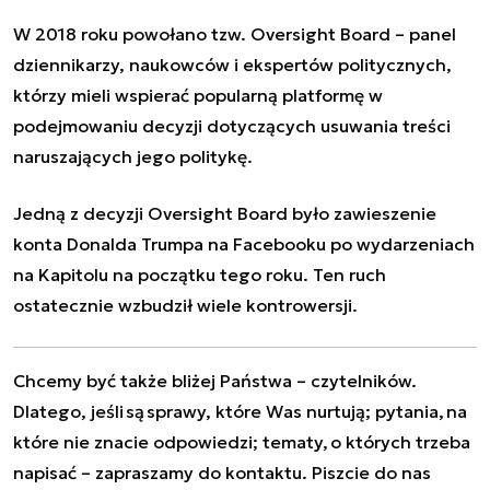
W 2018 roku powołano tzw. Oversight Board – panel
dziennikarzy, naukowców i ekspertów politycznych,
którzy mieli wspierać popularną platformę w
podejmowaniu decyzji dotyczących usuwania treści
naruszających jego politykę.
Jedną z decyzji Oversight Board było zawieszenie
konta Donalda Trumpa na Facebooku po wydarzeniach
na Kapitolu na początku tego roku. Ten ruch
ostatecznie wzbudził wiele kontrowersji.
Chcemy być także bliżej Państwa – czytelników.
Dlatego, jeśli są sprawy, które Was nurtują; pytania, na
które nie znacie odpowiedzi; tematy, o których trzeba
napisać – zapraszamy do kontaktu. Piszcie do nas