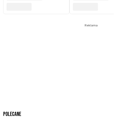
Reklama
Polecane