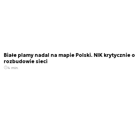
Białe plamy nadal na mapie Polski. NIK krytycznie o
rozbudowie sieci
4 min.