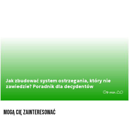
Jak zbudować system ostrzegania, który nie
zawiedzie? Poradnik dla decydentów
9 min.
Mogą Cię zainteresować