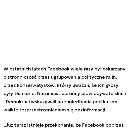
W ostatnich latach
Facebook wiele razy był oskarżany
o stronniczość
przez ugrupowania polityczne m.in.
przez konserwatystów, którzy uważali, że ich głosy
były tłumione. Natomiast obrońcy praw obywatelskich
i Demokraci wskazywali na zaniedbania pod kątem
walki z rozprzestrzenianiem się dezinformacji.
„Już teraz istnieje przekonanie, że Facebook poprzez