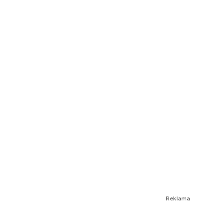
Reklama