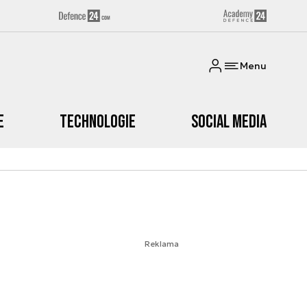
Menu
e
Technologie
Social media
Reklama