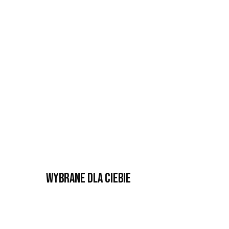
Wybrane dla Ciebie