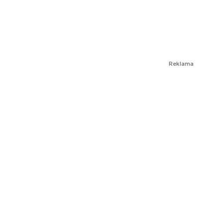
Reklama