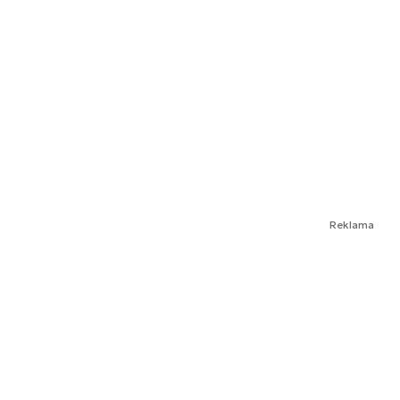
Reklama