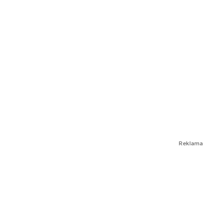
Reklama