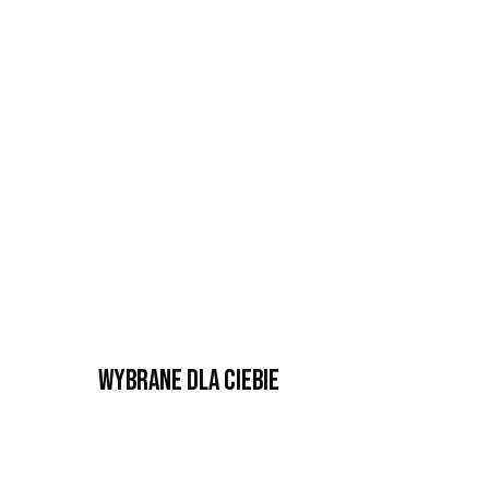
Wybrane dla Ciebie