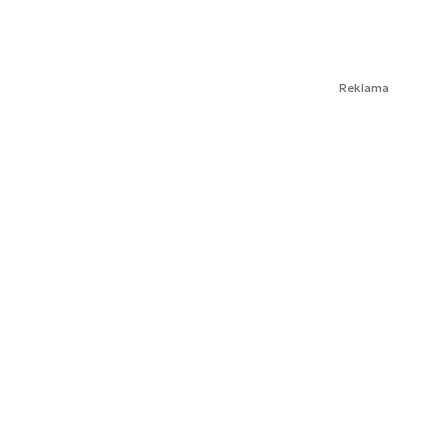
Reklama