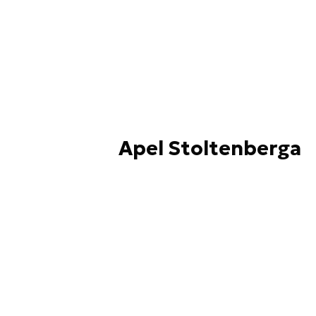
Apel Stoltenberga