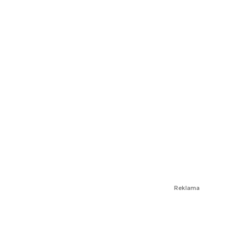
Reklama