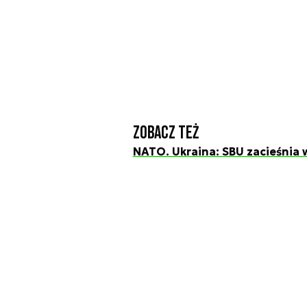
Zobacz też
NATO. Ukraina: SBU zacieśnia