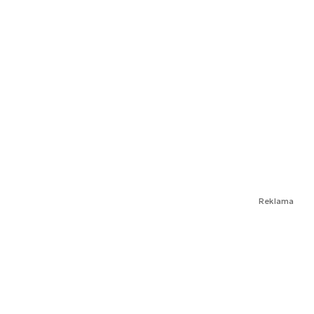
Reklama