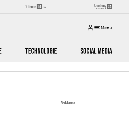
Menu
e
Technologie
Social media
Reklama