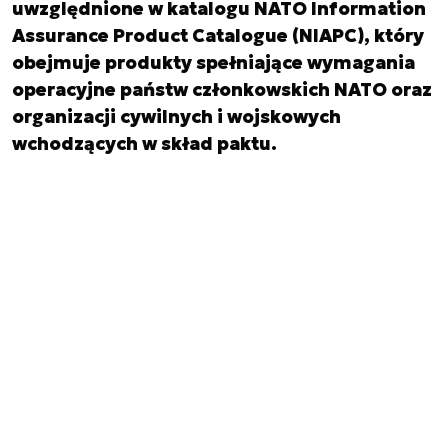
uwzględnione w katalogu NATO Information
Assurance Product Catalogue (NIAPC), który
obejmuje produkty spełniające wymagania
operacyjne państw członkowskich NATO oraz
organizacji cywilnych i wojskowych
wchodzących w skład paktu.