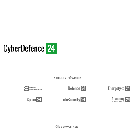
Zobacz również
Obserwuj nas