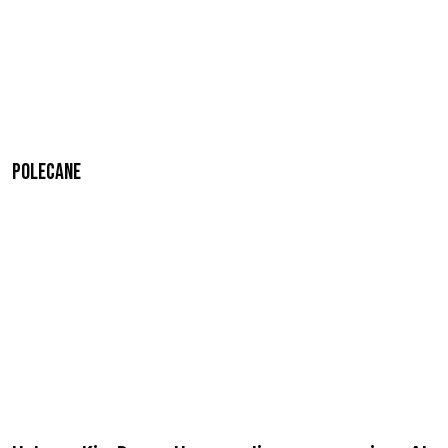
Polecane