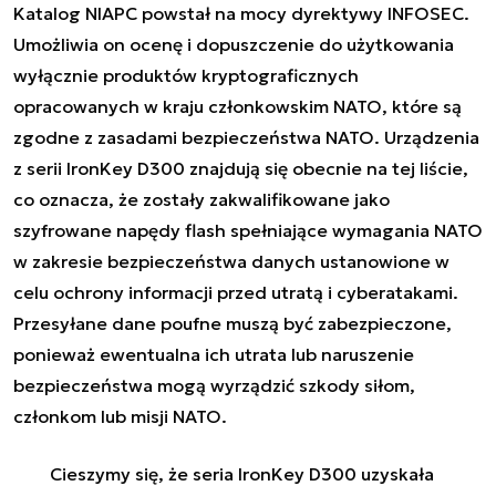
Katalog NIAPC powstał na mocy dyrektywy INFOSEC.
Umożliwia on ocenę i dopuszczenie do użytkowania
wyłącznie produktów kryptograficznych
opracowanych w kraju członkowskim NATO, które są
zgodne z zasadami bezpieczeństwa NATO. Urządzenia
z serii IronKey D300 znajdują się obecnie na tej liście,
co oznacza, że zostały zakwalifikowane jako
szyfrowane napędy flash spełniające wymagania NATO
w zakresie bezpieczeństwa danych ustanowione w
celu ochrony informacji przed utratą i cyberatakami.
Przesyłane dane poufne muszą być zabezpieczone,
ponieważ ewentualna ich utrata lub naruszenie
bezpieczeństwa mogą wyrządzić szkody siłom,
członkom lub misji NATO.
Cieszymy się, że seria IronKey D300 uzyskała