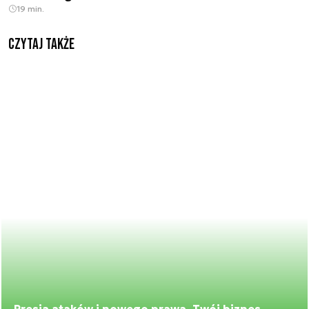
19 min.
Czytaj także