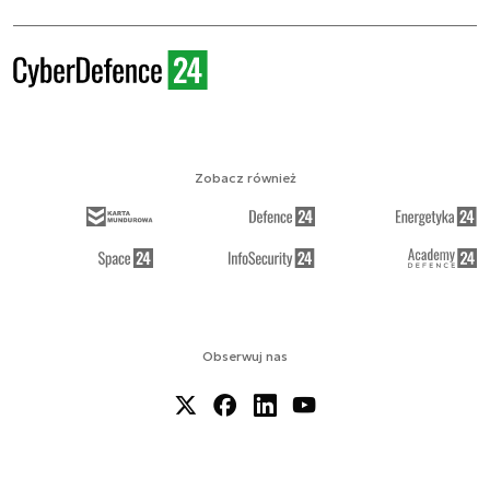
Zobacz również
Obserwuj nas