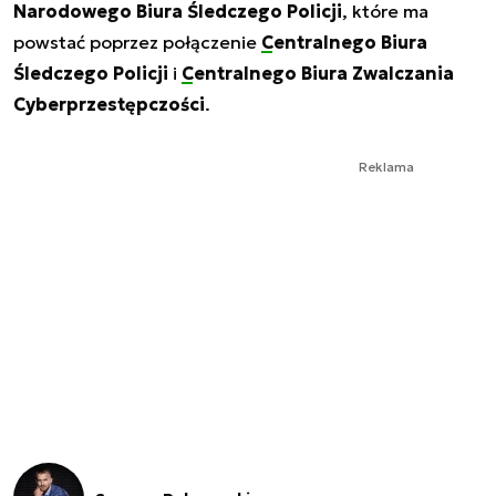
Narodowego Biura Śledczego Policji
, które ma
powstać poprzez połączenie
Centralnego Biura
Śledczego Policji
i
Centralnego Biura Zwalczania
Cyberprzestępczości
.
Reklama