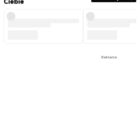
Ciebie
Reklama