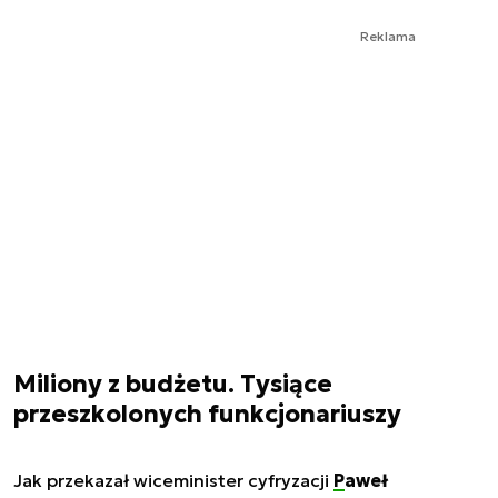
Reklama
Miliony z budżetu. Tysiące
przeszkolonych funkcjonariuszy
Jak przekazał wiceminister cyfryzacji
Paweł