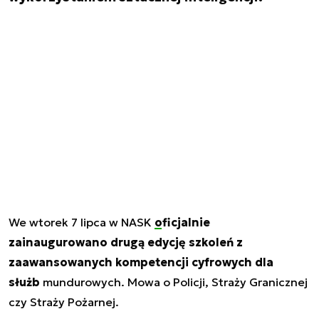
We wtorek 7 lipca w NASK
oficjalnie
zainaugurowano
drugą edycję szkoleń z
zaawansowanych kompetencji cyfrowych dla
służb
mundurowych. Mowa o Policji, Straży Granicznej
czy Straży Pożarnej.