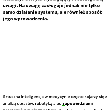
uwagi. Na uwagę zasługuje jednak nie tylko
samo działanie systemu, ale również sposób
jego wprowadzenia.
Sztuczna inteligencja w medycynie często kojarzy się z
analizą obrazów, robotyką albo
zapowiedziami