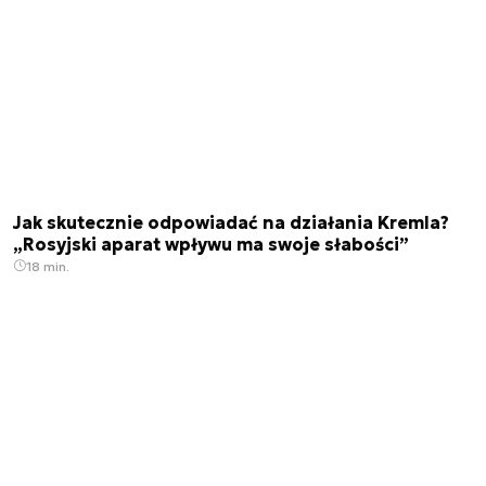
Jak skutecznie odpowiadać na działania Kremla?
„Rosyjski aparat wpływu ma swoje słabości”
18 min.