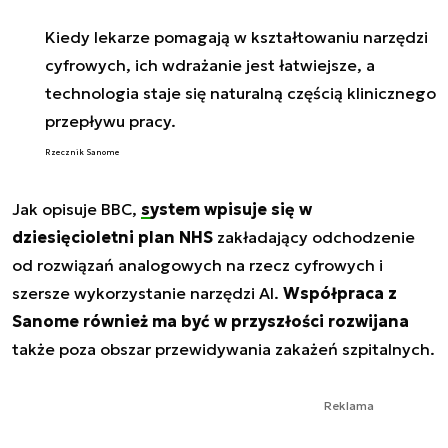
Kiedy lekarze pomagają w kształtowaniu narzędzi
cyfrowych, ich wdrażanie jest łatwiejsze, a
technologia staje się naturalną częścią klinicznego
przepływu pracy.
Rzecznik Sanome
Jak opisuje BBC,
system wpisuje się w
dziesięcioletni plan NHS
zakładający odchodzenie
od rozwiązań analogowych na rzecz cyfrowych i
szersze wykorzystanie narzędzi AI.
Współpraca z
Sanome również ma być w przyszłości rozwijana
także poza obszar przewidywania zakażeń szpitalnych.
Reklama