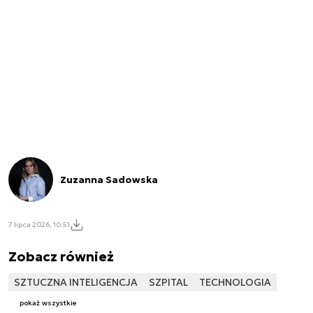
Zuzanna Sadowska
7 lipca 2026, 10:51
Zobacz również
SZTUCZNA INTELIGENCJA
SZPITAL
TECHNOLOGIA
pokaż wszystkie