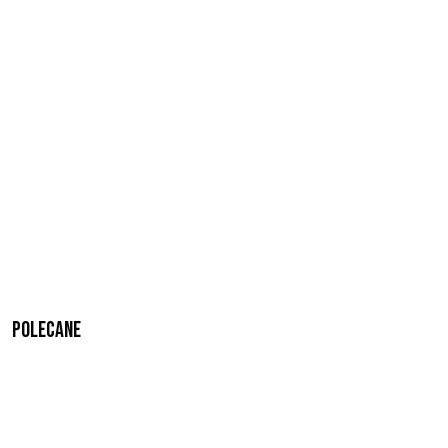
Polecane