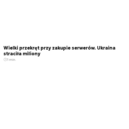
Wielki przekręt przy zakupie serwerów. Ukraina
straciła miliony
1 min.