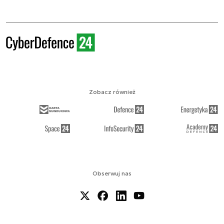
Zobacz również
Obserwuj nas