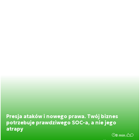
Presja ataków i nowego prawa. Twój biznes
potrzebuje prawdziwego SOC-a, a nie jego
atrapy
8 min.