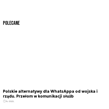
Polecane
Polskie alternatywy dla WhatsAppa od wojska i
rządu. Przełom w komunikacji służb
4 min.