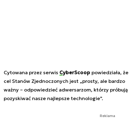
Cytowana przez serwis
CyberScoop
powiedziała, że
cel Stanów Zjednoczonych jest „prosty, ale bardzo
ważny – odpowiedzieć adwersarzom, którzy próbują
pozyskiwać nasze najlepsze technologie".
Reklama