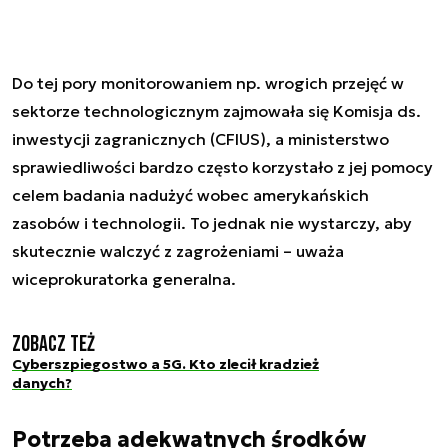
Do tej pory monitorowaniem np. wrogich przejęć w
sektorze technologicznym zajmowała się Komisja ds.
inwestycji zagranicznych (CFIUS), a ministerstwo
sprawiedliwości bardzo często korzystało z jej pomocy
celem badania nadużyć wobec amerykańskich
zasobów i technologii. To jednak nie wystarczy, aby
skutecznie walczyć z zagrożeniami – uważa
wiceprokuratorka generalna.
Zobacz też
Cyberszpiegostwo a 5G. Kto zlecił kradzież
danych?
Potrzeba adekwatnych środków