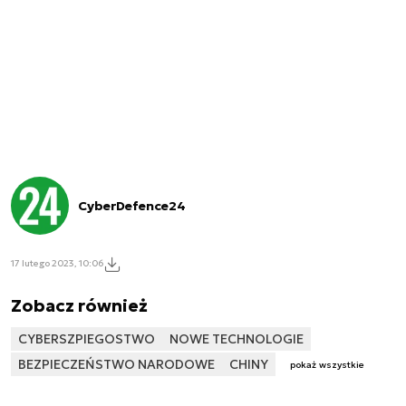
CyberDefence24
17 lutego 2023, 10:06
Zobacz również
CYBERSZPIEGOSTWO
NOWE TECHNOLOGIE
BEZPIECZEŃSTWO NARODOWE
CHINY
pokaż wszystkie