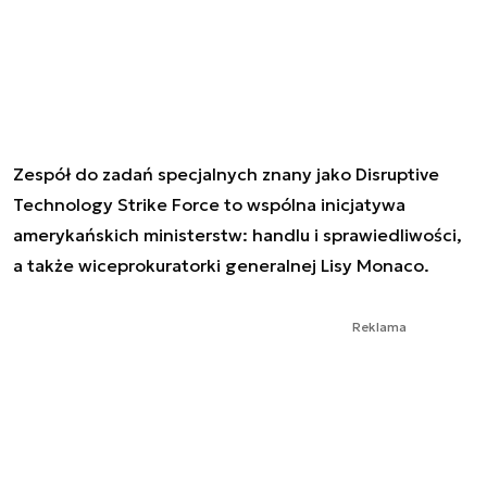
Zespół do zadań specjalnych znany jako Disruptive
Technology Strike Force to wspólna inicjatywa
amerykańskich ministerstw: handlu i sprawiedliwości,
a także wiceprokuratorki generalnej Lisy Monaco.
Reklama