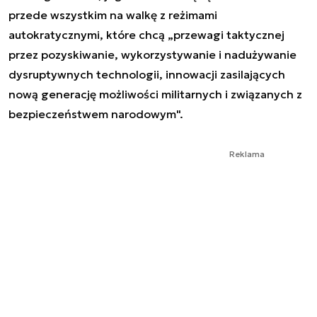
przede wszystkim na walkę z reżimami
autokratycznymi, które chcą „przewagi taktycznej
przez pozyskiwanie, wykorzystywanie i nadużywanie
dysruptywnych technologii, innowacji zasilających
nową generację możliwości militarnych i związanych z
bezpieczeństwem narodowym".
Reklama