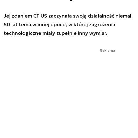
Jej zdaniem CFIUS zaczynała swoją działalność niemal
50 lat temu w innej epoce, w której zagrożenia
technologiczne miały zupełnie inny wymiar.
Reklama