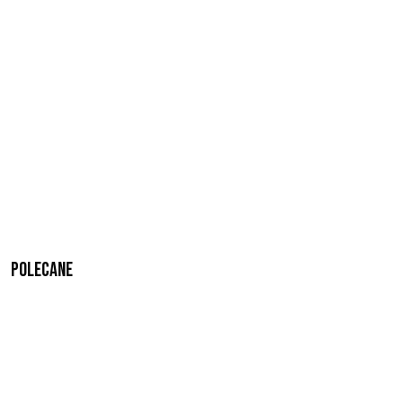
Polecane