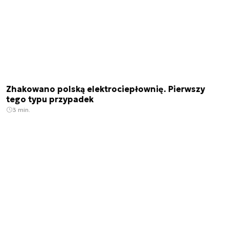
Zhakowano polską elektrociepłownię. Pierwszy
tego typu przypadek
3 min.