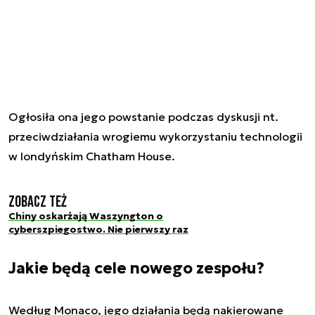
Ogłosiła ona jego powstanie podczas dyskusji nt.
przeciwdziałania wrogiemu wykorzystaniu technologii
w londyńskim Chatham House.
Zobacz też
Chiny oskarżają Waszyngton o
cyberszpiegostwo. Nie pierwszy raz
Jakie będą cele nowego zespołu?
Według Monaco, jego działania będą nakierowane