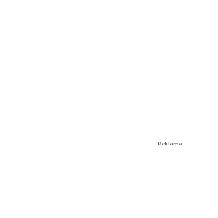
Reklama