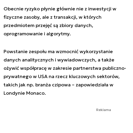
Obecnie ryzyko płynie głównie nie z inwestycji w
fizyczne zasoby, ale z transakcji, w których
przedmiotem przejęć są zbiory danych,
oprogramowanie i algorytmy.
Powstanie zespołu ma wzmocnić wykorzystanie
danych analitycznych i wywiadowczych, a także
ożywić współpracę w zakresie partnerstwa publiczno-
prywatnego w USA na rzecz kluczowych sektorów,
takich jak np. branża czipowa – zapowiedziała w
Londynie Monaco.
Reklama