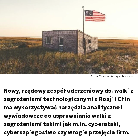
Autor. Thomas Kelley / Unsplash
Nowy, rządowy zespół uderzeniowy ds. walki z
zagrożeniami technologicznymi z Rosji i Chin
ma wykorzystywać narzędzia analityczne i
wywiadowcze do usprawniania walki z
zagrożeniami takimi jak m.in. cyberataki,
cyberszpiegostwo czy wrogie przejęcia firm.