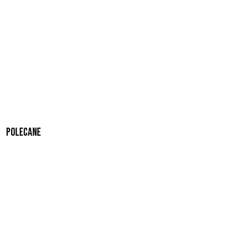
Polecane