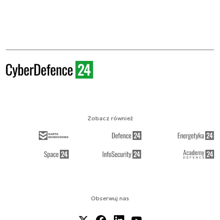
Zobacz również
Obserwuj nas