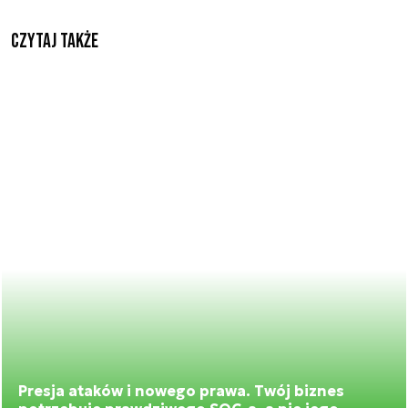
Czytaj także
Presja ataków i nowego prawa. Twój biznes