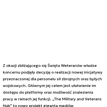
Z okazji zbliżającego się Święta Weteranów władze
koncernu podjęły decyzję o realizacji nowej inicjatywy
przeznaczonej dla personelu sił zbrojnych oraz byłych
wojskowych. Głównym jej celem jest ułatwienie im
dostępu do platformy oraz możliwość znalezienia
pracy w ramach jej funkcji. „The Military and Veterans
Hub” to nowy projekt giganta mediów