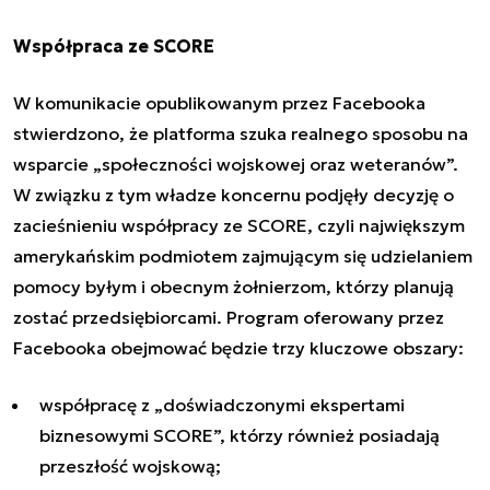
Współpraca ze SCORE
W komunikacie opublikowanym przez Facebooka
stwierdzono, że platforma szuka realnego sposobu na
wsparcie „społeczności wojskowej oraz weteranów”.
W związku z tym władze koncernu podjęły decyzję o
zacieśnieniu współpracy ze SCORE, czyli największym
amerykańskim podmiotem zajmującym się udzielaniem
pomocy byłym i obecnym żołnierzom, którzy planują
zostać przedsiębiorcami. Program oferowany przez
Facebooka obejmować będzie trzy kluczowe obszary:
współpracę z „doświadczonymi ekspertami
biznesowymi SCORE”, którzy również posiadają
przeszłość wojskową;