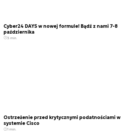
Cyber24 DAYS w nowej formule! Bądź z nami 7-8
października
3 min.
Ostrzeżenie przed krytycznymi podatnościami w
systemie Cisco
1 min.