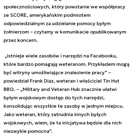
społecznościowych, który powstanie we współpracy
ze SCORE,
amerykańskim podmiotem
odpowiedzialnym za udzielanie pomocy byłym
żołnierzom – czytamy w komunikacie opublikowanym
przez koncern.
„Istnieje wiele zasobów i narzędzi na Facebooku,
które bardzo pomagają weteranom. Przykładem mogą
być witryny umożliwiające znalezienie pracy” –
powiedział Frank Diaz, weteran i właściciel Tin Hut
BBQ. – „Military and Veteran Hub znacznie ułatwi
byłym wojskowym dostęp do tych narzędzi,
konsolidując wszystkie te zasoby w jednym miejscu.
Jako weteran, który zatrudnia innych byłych
wojskowych, wiem, że ta inicjatywa będzie dla nich
niezwykle pomocna”.