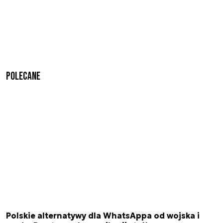
Polecane
Polskie alternatywy dla WhatsAppa od wojska i