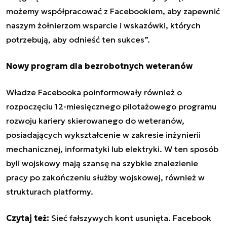
możemy współpracować z Facebookiem, aby zapewnić
naszym żołnierzom wsparcie i wskazówki, których
potrzebują, aby odnieść ten sukces”.
Nowy program dla bezrobotnych weteranów
Władze Facebooka poinformowały również o
rozpoczęciu 12-miesięcznego pilotażowego programu
rozwoju kariery skierowanego do weteranów,
posiadających wykształcenie w zakresie inżynierii
mechanicznej, informatyki lub elektryki. W ten sposób
byli wojskowy mają szansę na szybkie znalezienie
pracy po zakończeniu służby wojskowej, również w
strukturach platformy.
Czytaj też:
Sieć fałszywych kont usunięta. Facebook