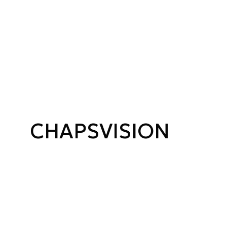
CHAPSVISION