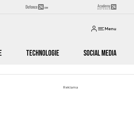
Menu
e
Technologie
Social media
Reklama