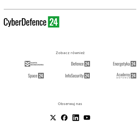
Zobacz również
Obserwuj nas