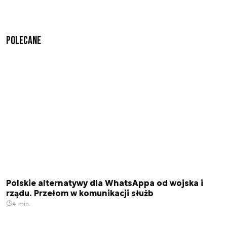
Polecane
Polskie alternatywy dla WhatsAppa od wojska i
rządu. Przełom w komunikacji służb
4 min.