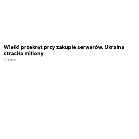
Wielki przekręt przy zakupie serwerów. Ukraina
straciła miliony
1 min.