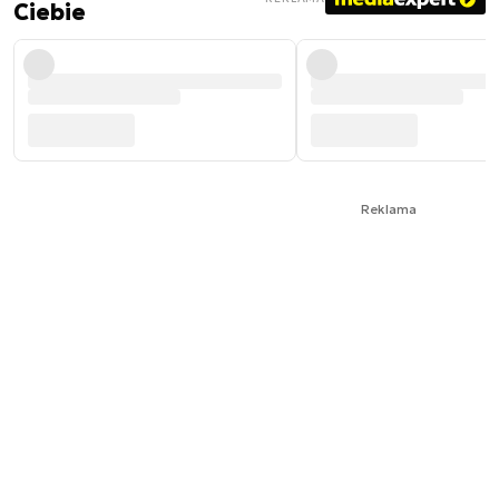
Ciebie
Reklama