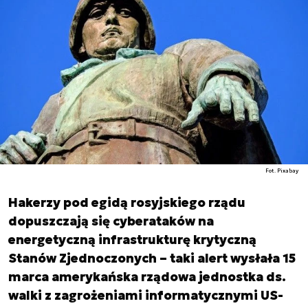
Fot. Pixabay
Hakerzy pod egidą rosyjskiego rządu
dopuszczają się cyberataków na
energetyczną infrastrukturę krytyczną
Stanów Zjednoczonych – taki alert wysłała 15
marca amerykańska rządowa jednostka ds.
walki z zagrożeniami informatycznymi US-