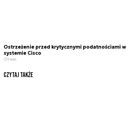
Ostrzeżenie przed krytycznymi podatnościami w
systemie Cisco
1 min.
Czytaj także