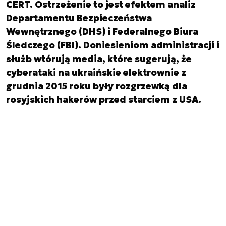
CERT. Ostrzeżenie to jest efektem analiz
Departamentu Bezpieczeństwa
Wewnętrznego (DHS) i Federalnego Biura
Śledczego (FBI). Doniesieniom administracji i
służb wtórują media, które sugerują, że
cyberataki na ukraińskie elektrownie z
grudnia 2015 roku były rozgrzewką dla
rosyjskich hakerów przed starciem z USA.