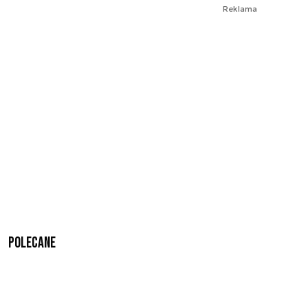
Reklama
Polecane