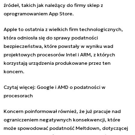
źródeł, takich jak należący do firmy sklep z
oprogramowaniem App Store.
Apple to ostatnia z wielkich firm technologicznych,
która odniosła się do sprawy podatności
bezpieczeństwa, które powstały w wyniku wad
projektowych procesorów Intel i ARM, z których
korzystają urządzenia produkowane przez ten
koncern.
Czytaj więcej:
Google i AMD o podatności w
procesorach
Koncern poinformował również, że już pracuje nad
ograniczeniem negatywnych konsekwencji, które
może spowodować podatność Meltdown, dotyczącej