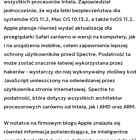
wszystkich procesorów Intela. Zapowiedział
jednocześnie, że wyda łatki bezpieczeństwa dla
systemów iOS 11.2, Mac OS 10.13.2, a także tvOS 11.2.
Apple planuje również wydać aktualizację dla
przeglądarki Safari zarówno w wersji na komputery, jak
i na urządzenia mobilne, celem zapewnienia lepszej
ochrony użytkowników przed Spectre. Podatność ta
może zostać znacznie łatwiej wykorzystana przez
hakerów - wystarczy do niej wykonywalny złośliwy kod
JavaScript umieszczony na odwiedzanej przez
użytkownika stronie internetowej. Spectre to
podatność, która dotyczy wszystkich architektur
procesorowych zarówno od Intela, jak i AMD oraz ARM.
W notatce na firmowym blogu Apple znalazła się
również informacja potwierdzająca, że inteligentne