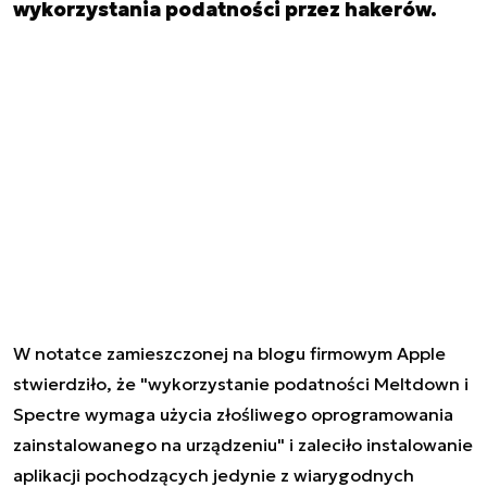
wykorzystania podatności przez hakerów.
W notatce zamieszczonej na blogu firmowym Apple
stwierdziło, że "wykorzystanie podatności Meltdown i
Spectre wymaga użycia złośliwego oprogramowania
zainstalowanego na urządzeniu" i zaleciło instalowanie
aplikacji pochodzących jedynie z wiarygodnych