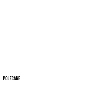
Polecane