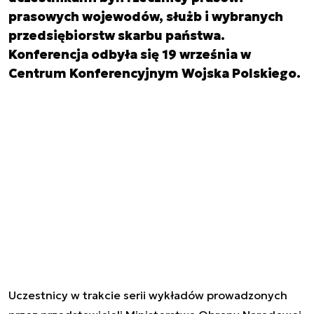
prasowych wojewodów, służb i wybranych
przedsiębiorstw skarbu państwa.
Konferencja odbyła się 19 września w
Centrum Konferencyjnym Wojska Polskiego.
Uczestnicy w trakcie serii wykładów prowadzonych