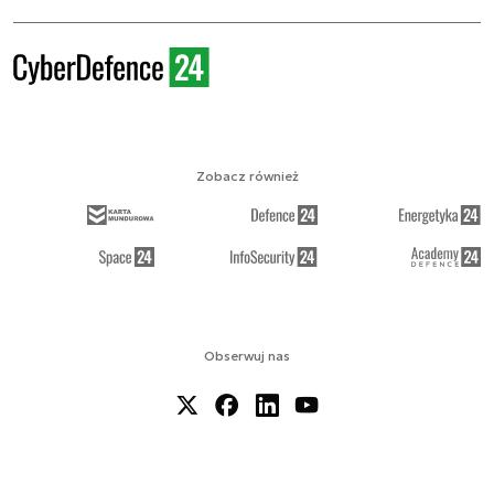
Zobacz również
Obserwuj nas