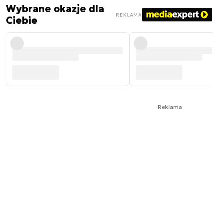
Wybrane okazje dla
REKLAMA
Ciebie
Reklama