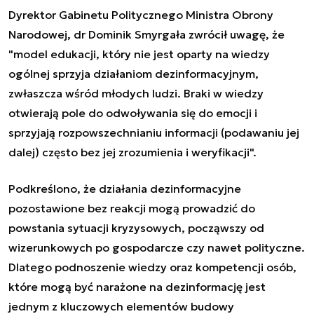
Dyrektor Gabinetu Politycznego Ministra Obrony
Narodowej, dr Dominik Smyrgała zwrócił uwagę, że
"
model edukacji, który nie jest oparty na wiedzy
ogólnej sprzyja działaniom dezinformacyjnym,
zwłaszcza wśród młodych ludzi. Braki w wiedzy
otwierają pole do odwoływania się do emocji i
sprzyjają rozpowszechnianiu informacji (podawaniu jej
dalej) często bez jej zrozumienia i weryfikacji
".
Podkreślono, że działania dezinformacyjne
pozostawione bez reakcji mogą prowadzić do
powstania sytuacji kryzysowych, począwszy od
wizerunkowych po gospodarcze czy nawet polityczne.
Dlatego podnoszenie wiedzy oraz kompetencji osób,
które mogą być narażone na dezinformację jest
jednym z kluczowych elementów budowy