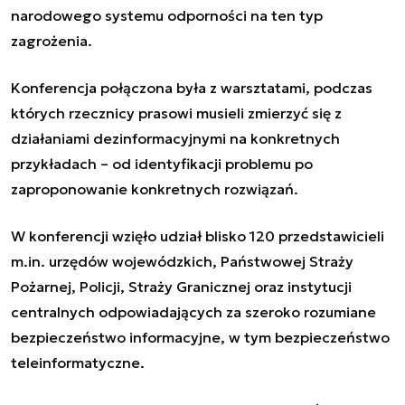
narodowego systemu odporności na ten typ
zagrożenia.
Konferencja połączona była z warsztatami, podczas
których rzecznicy prasowi musieli zmierzyć się z
działaniami dezinformacyjnymi na konkretnych
przykładach – od identyfikacji problemu po
zaproponowanie konkretnych rozwiązań.
W konferencji wzięło udział blisko 120 przedstawicieli
m.in. urzędów wojewódzkich, Państwowej Straży
Pożarnej, Policji, Straży Granicznej oraz instytucji
centralnych odpowiadających za szeroko rozumiane
bezpieczeństwo informacyjne, w tym bezpieczeństwo
teleinformatyczne.