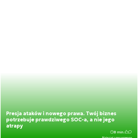
Presja ataków i nowego prawa. Twój biznes
potrzebuje prawdziwego SOC-a, a nie jego
atrapy
8 min.
Materiał sponsorowany