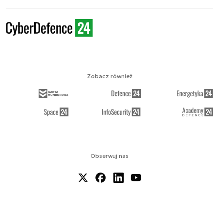
Zobacz również
Obserwuj nas