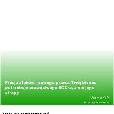
Presja ataków i nowego prawa. Twój biznes
potrzebuje prawdziwego SOC-a, a nie jego
atrapy
8 min.
Materiał sponsorowany