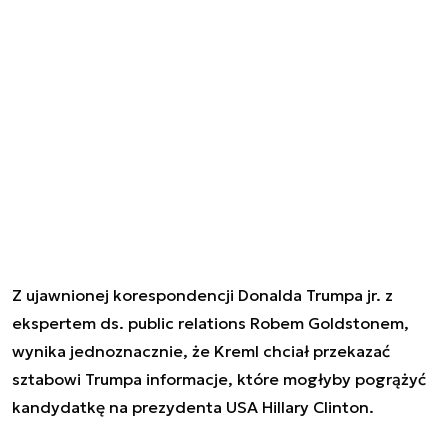
Z ujawnionej korespondencji Donalda Trumpa jr. z
ekspertem ds. public relations Robem Goldstonem,
wynika jednoznacznie, że Kreml chciał przekazać
sztabowi Trumpa informacje, które mogłyby pogrążyć
kandydatkę na prezydenta USA Hillary Clinton.