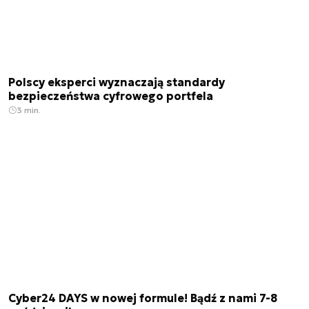
Polscy eksperci wyznaczają standardy
bezpieczeństwa cyfrowego portfela
3 min.
Cyber24 DAYS w nowej formule! Bądź z nami 7-8