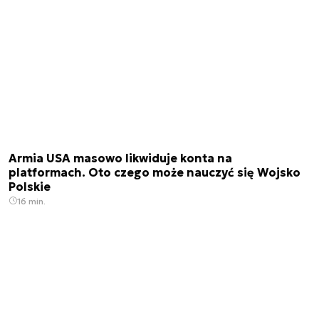
Armia USA masowo likwiduje konta na
platformach. Oto czego może nauczyć się Wojsko
Polskie
16 min.