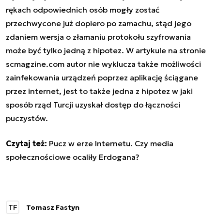
rękach odpowiednich osób mogły zostać
przechwycone już dopiero po zamachu, stąd jego
zdaniem wersja o złamaniu protokołu szyfrowania
może być tylko jedną z hipotez. W artykule na stronie
scmagzine.com autor nie wyklucza także możliwości
zainfekowania urządzeń poprzez aplikację ściągane
przez internet, jest to także jedna z hipotez w jaki
sposób rząd Turcji uzyskał dostęp do łączności
puczystów.
Czytaj też:
Pucz w erze Internetu. Czy media
społecznościowe ocaliły Erdogana?
TF
Tomasz Fastyn