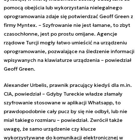
pomocą obejścia lub wykorzystania nielegalnego
oprogramowania zdaje się potwierdzać Geoff Green z
firmy Myntex. – Szyfrowanie nie jest łamane, to zbyt
czasochłonne, jest po prostu omijane. Agencje
rządowe Turcji mogły łatwo umieścić na urządzeniu
oprogramowanie, pozwalające na śledzenie informacji
wpisywanych na klawiaturze urządzenia – powiedział
Geoff Green.
Alexander Urbelis, prawnik pracujący kiedyś dla m.in.
CIA, powiedział – Gdyby Tureckie władze złamały
szyfrowanie stosowane w aplikacji Whatsapp, to
prawdopodobnie cały pucz by się nie odbył, lub nie
miał takiego rozmiaru – powiedział. Zwrócił także
uwagę, że samo urządzenie czy klucze
wykorzystywane do komunikacji elektronicznej w