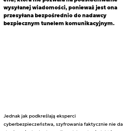
wysyłanej wiadomości, ponieważ jest ona
przesyłana bezpośrednio do nadawcy
bezpiecznym tunelem komunikacyjnym.
Jednak jak podkreślają eksperci
cyberbezpieczeństwa, szyfrowania faktycznie nie da