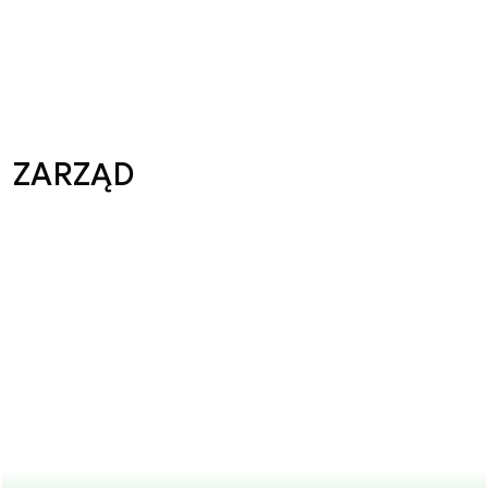
ZARZĄD