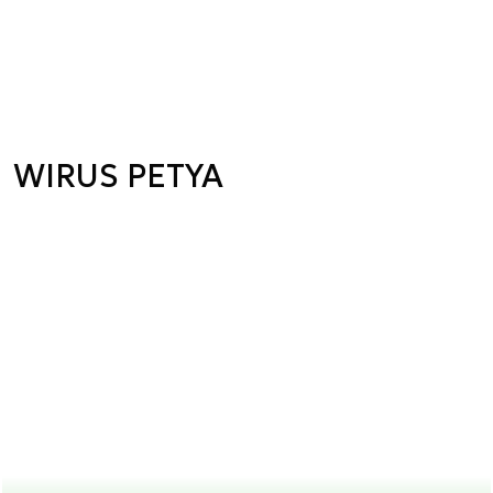
WIRUS PETYA