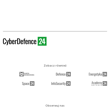
Zobacz również
Obserwuj nas