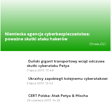
Niemiecka agencja cyberbezpieczeństwa:
poważne skutki ataku hakerów
1 min.
Duński gigant transportowy wciąż odczuwa
skutki cyberataku Petya
7 lipca 2017, 17:49
Ukraińcy zapobiegli kolejnemu cyberatakowi
5 lipca 2017, 12:42
CERT Polska: Atak Petya & Mischa
29 czerwca 2017, 14:25