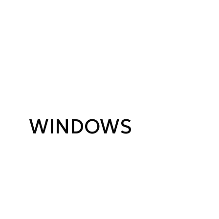
WINDOWS