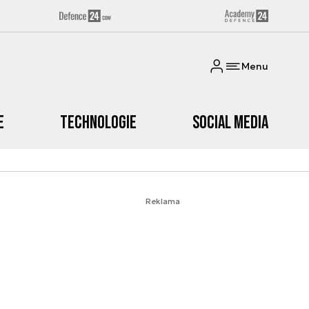
Menu
e
Technologie
Social media
Reklama