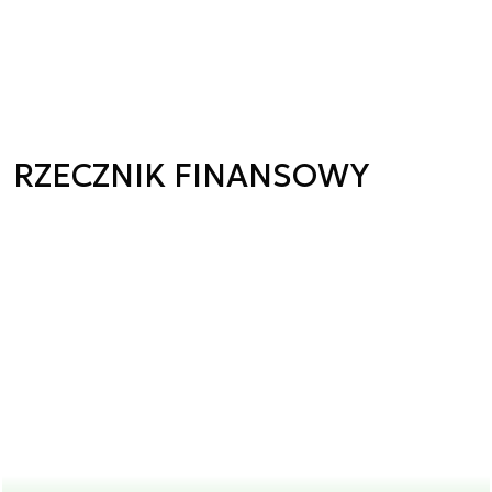
RZECZNIK FINANSOWY