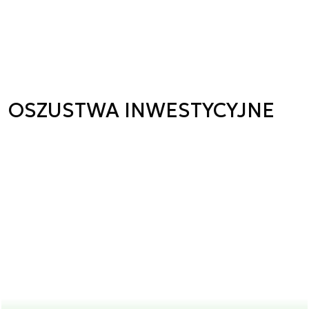
OSZUSTWA INWESTYCYJNE